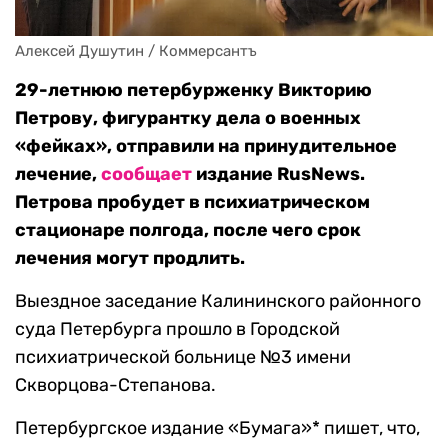
Алексей Душутин / Коммерсантъ
29-летнюю петербурженку Викторию
Петрову, фигурантку дела о военных
«фейках», отправили на принудительное
лечение,
сообщает
издание RusNews.
Петрова пробудет в психиатрическом
стационаре полгода, после чего срок
лечения могут продлить.
Выездное заседание Калининского районного
суда Петербурга прошло в Городской
психиатрической больнице №3 имени
Скворцова-Степанова.
Петербургское издание «Бумага»* пишет, что,