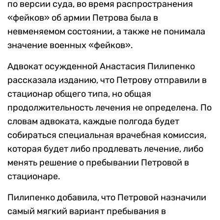
по версии суда, во время распространения
«фейков» об армии Петрова была в
невменяемом состоянии, а также не понимала
значение военных «фейков».
Адвокат осужденной Анастасия Пилипенко
рассказала изданию, что Петрову отправили в
стационар общего типа, но общая
продолжительность лечения не определена. По
словам адвоката, каждые полгода будет
собираться специальная врачебная комиссия,
которая будет либо продлевать лечение, либо
менять решение о пребывании Петровой в
стационаре.
Пилипенко добавила, что Петровой назначили
самый мягкий вариант пребывания в