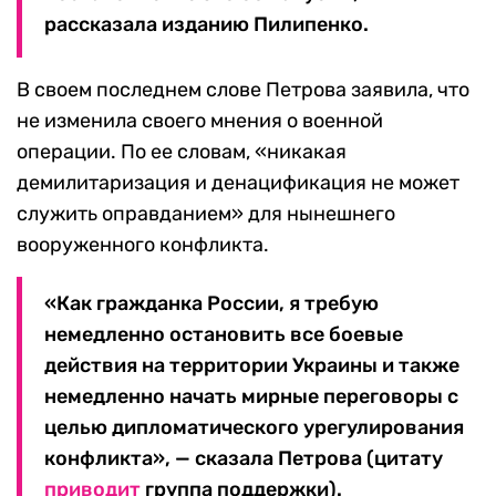
рассказала изданию Пилипенко.
В своем последнем слове Петрова заявила, что
не изменила своего мнения о военной
операции. По ее словам, «никакая
демилитаризация и денацификация не может
служить оправданием» для нынешнего
вооруженного конфликта.
«Как гражданка России, я требую
немедленно остановить все боевые
действия на территории Украины и также
немедленно начать мирные переговоры с
целью дипломатического урегулирования
конфликта», — сказала Петрова (цитату
приводит
группа поддержки).