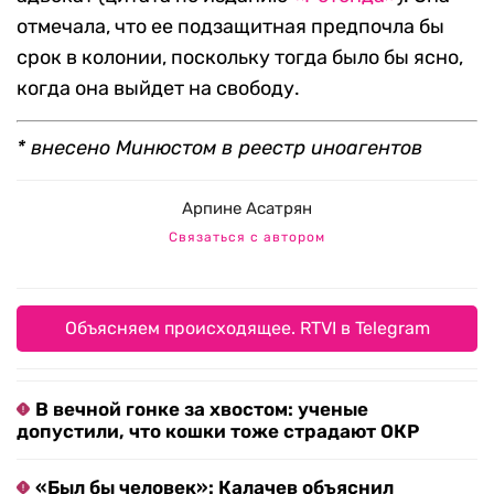
отмечала, что ее подзащитная предпочла бы
срок в колонии, поскольку тогда было бы ясно,
когда она выйдет на свободу.
* внесено Минюстом в реестр иноагентов
Арпине Асатрян
Связаться с автором
Объясняем происходящее. RTVI в Telegram
В вечной гонке за хвостом: ученые
допустили, что кошки тоже страдают ОКР
«Был бы человек»: Калачев объяснил