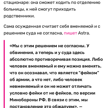
стационаре: она сможет ходить по отделению
больницы, к ней смогут приходить
родственники.
Сама осужденная считает себя вменяемой и с
решением суда не согласна,
пишет
Astra.
«Мы с этим решением не согласны. У
обвинения, а теперь и у суда здесь
абсолютно противоречивая позиция. Либо
человек вменяемый и ему можно вменять,
что он осознавал, что является “фейком”
об армии, а что нет, либо человек
невменяемый и он не может отличать
условно фейки от не фейков, по версии
Минобороны РФ. В связи с этим, мы
постановление это обжалуем», —