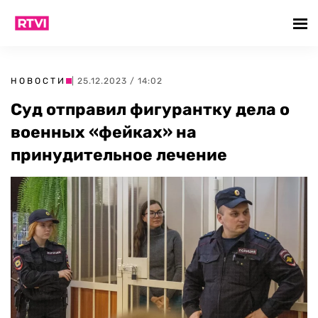
НОВОСТИ
| 25.12.2023 / 14:02
Суд отправил фигурантку дела о
военных «фейках» на
принудительное лечение