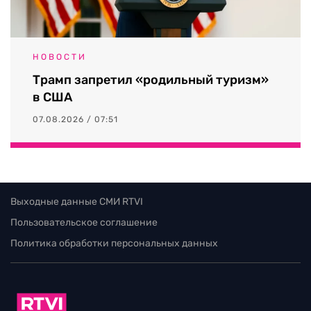
НОВОСТИ
Трамп запретил «родильный туризм»
в США
07.08.2026 / 07:51
Выходные данные СМИ RTVI
Пользовательское соглашение
Политика обработки персональных данных