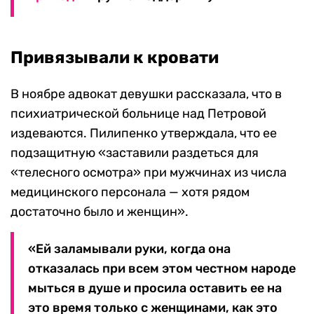
Привязывали к кровати
В ноябре адвокат девушки рассказала, что в
психиатрической больнице над Петровой
издеваются. Пилипенко утверждала, что ее
подзащитную «заставили раздеться для
«телесного осмотра» при мужчинах из числа
медицинского персонала — хотя рядом
достаточно было и женщин».
«Ей заламывали руки, когда она
отказалась при всем этом честном народе
мыться в душе и просила оставить ее на
это время только с женщинами, как это