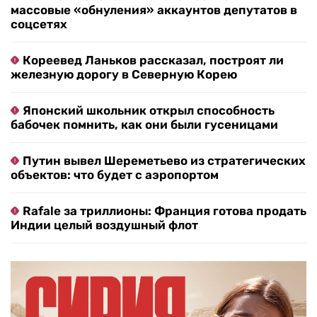
массовые «обнуления» аккаунтов депутатов в
соцсетях
Кореевед Ланьков рассказал, построят ли
железную дорогу в Северную Корею
Японский школьник открыл способность
бабочек помнить, как они были гусеницами
Путин вывел Шереметьево из стратегических
объектов: что будет с аэропортом
Rafale за триллионы: Франция готова продать
Индии целый воздушный флот