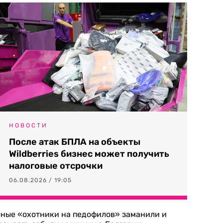
НОВОСТИ
После атак БПЛА на объекты
Wildberries бизнес может получить
налоговые отсрочки
06.08.2026 / 19:05
ные «охотники на педофилов» заманили и