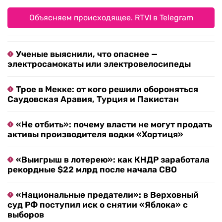
Объясняем происходящее. RTVI в Telegram
Ученые выяснили, что опаснее —
электросамокаты или электровелосипеды
Трое в Мекке: от кого решили обороняться
Саудовская Аравия, Турция и Пакистан
«Не отбить»: почему власти не могут продать
активы производителя водки «Хортиця»
«Выигрыш в лотерею»: как КНДР заработала
рекордные $22 млрд после начала СВО
«Национальные предатели»: в Верховный
суд РФ поступил иск о снятии «Яблока» с
выборов