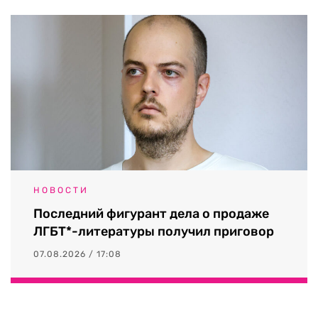
НОВОСТИ
Последний фигурант дела о продаже
ЛГБТ*-литературы получил приговор
07.08.2026 / 17:08