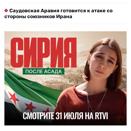
Саудовская Аравия готовится к атаке со
стороны союзников Ирана