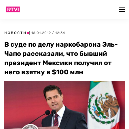
НОВОСТИ
| 16.01.2019 / 12:34
В суде по делу наркобарона Эль-
Чапо рассказали, что бывший
президент Мексики получил от
него взятку в $100 млн