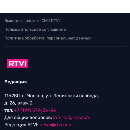
Выходные данные СМИ RTVI
Пользовательское соглашение
Политика обработки персональных данных
Редакция
115280, г. Москва, ул. Ленинская слобода,
д. 26, этаж 2
тел:
+7 (499) 579-86-96
Для общих вопросов:
Infortvi@rtvi.com
Редакция RTVI:
news@rtvi.com