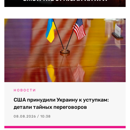
НОВОСТИ
США принудили Украину к уступкам:
детали тайных переговоров
08.08.2026 / 10:38