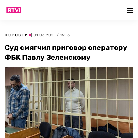
НОВОСТИ
| 01.06.2021 / 15:15
Суд смягчил приговор оператору
ФБК Павлу Зеленскому