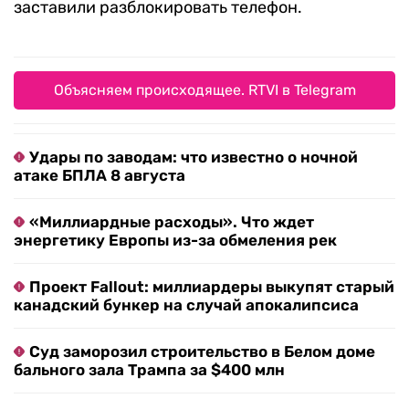
заставили разблокировать телефон.
Объясняем происходящее. RTVI в Telegram
Удары по заводам: что известно о ночной
атаке БПЛА 8 августа
«Миллиардные расходы». Что ждет
энергетику Европы из-за обмеления рек
Проект Fallout: миллиардеры выкупят старый
канадский бункер на случай апокалипсиса
Суд заморозил строительство в Белом доме
бального зала Трампа за $400 млн