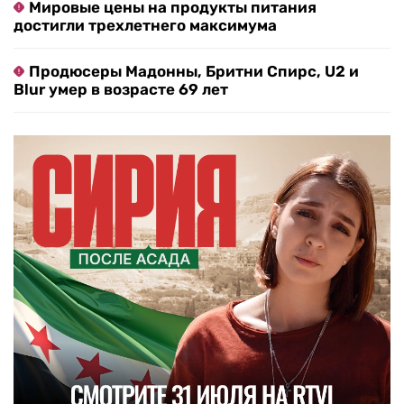
Мировые цены на продукты питания
достигли трехлетнего максимума
Продюсеры Мадонны, Бритни Спирс, U2 и
Blur умер в возрасте 69 лет