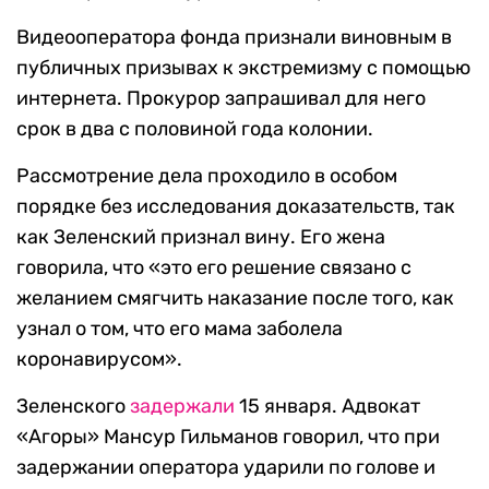
Видеооператора фонда признали виновным в
публичных призывах к экстремизму с помощью
интернета. Прокурор запрашивал для него
срок в два с половиной года колонии.
Рассмотрение дела проходило в особом
порядке без исследования доказательств, так
как Зеленский признал вину. Его жена
говорила, что «это его решение связано с
желанием смягчить наказание после того, как
узнал о том, что его мама заболела
коронавирусом».
Зеленского
задержали
15 января. Адвокат
«Агоры» Мансур Гильманов говорил, что при
задержании оператора ударили по голове и