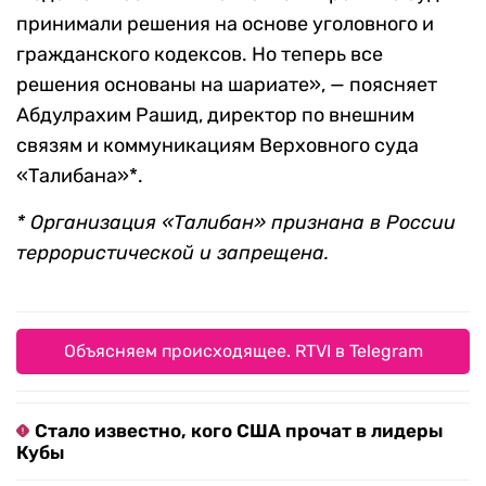
принимали решения на основе уголовного и
гражданского кодексов. Но теперь все
решения основаны на шариате», — поясняет
Абдулрахим Рашид, директор по внешним
связям и коммуникациям Верховного суда
«Талибана»*.
* Организация «Талибан» признана в России
террористической и запрещена.
Объясняем происходящее. RTVI в Telegram
Стало известно, кого США прочат в лидеры
Кубы