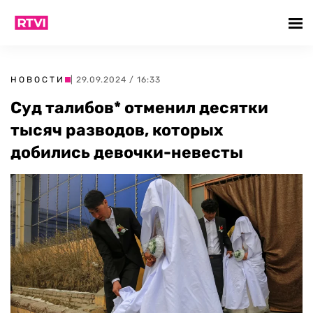
НОВОСТИ
| 29.09.2024 / 16:33
Суд талибов* отменил десятки
тысяч разводов, которых
добились девочки-невесты