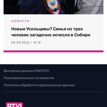
НОВОСТИ
Новые Усольцевы? Семья из трех
человек загадочно исчезла в Сибири
08.08.2026 / 12:15
Выходные данные СМИ RTVI
Пользовательское соглашение
Политика обработки персональных данных