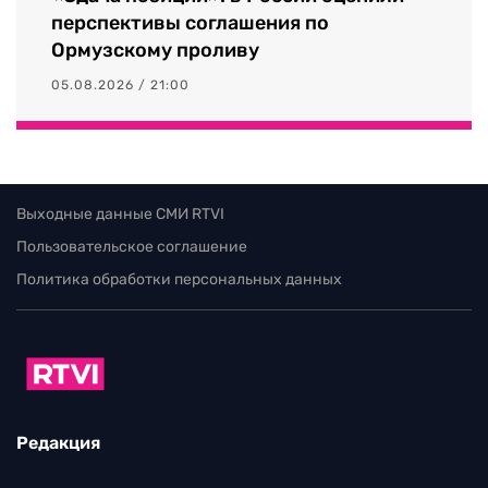
перспективы соглашения по
Ормузскому проливу
05.08.2026 / 21:00
Выходные данные СМИ RTVI
Пользовательское соглашение
Политика обработки персональных данных
Редакция