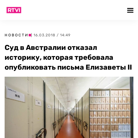
НОВОСТИ
| 16.03.2018 / 14:49
Суд в Австралии отказал
историку, которая требовала
опубликовать письма Елизаветы II