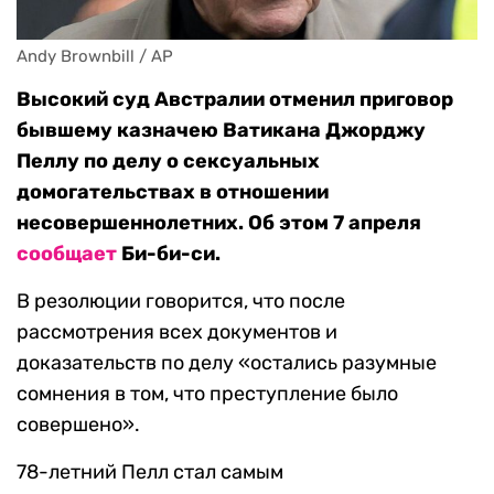
Andy Brownbill / AP
Высокий суд Австралии отменил приговор
бывшему казначею Ватикана Джорджу
Пеллу по делу о сексуальных
домогательствах в отношении
несовершеннолетних. Об этом 7 апреля
сообщает
Би-би-си.
В резолюции говорится, что после
рассмотрения всех документов и
доказательств по делу «остались разумные
сомнения в том, что преступление было
совершено».
78-летний Пелл стал самым