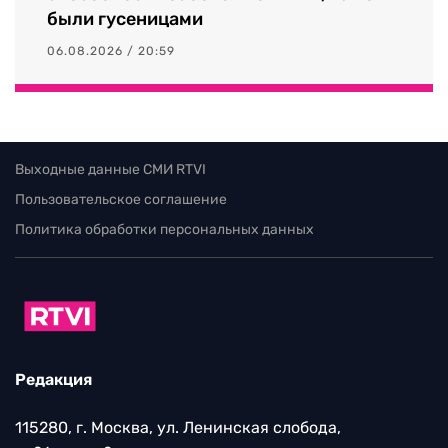
были гусеницами
06.08.2026 / 20:59
Выходные данные СМИ RTVI
Пользовательское соглашение
Политика обработки персональных данных
Редакция
115280, г. Москва, ул. Ленинская слобода,