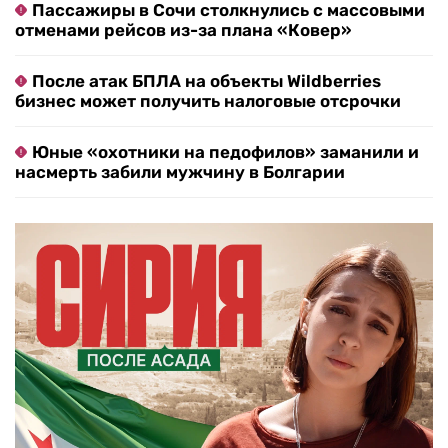
Пассажиры в Сочи столкнулись с массовыми
отменами рейсов из-за плана «Ковер»
После атак БПЛА на объекты Wildberries
бизнес может получить налоговые отсрочки
Юные «охотники на педофилов» заманили и
насмерть забили мужчину в Болгарии