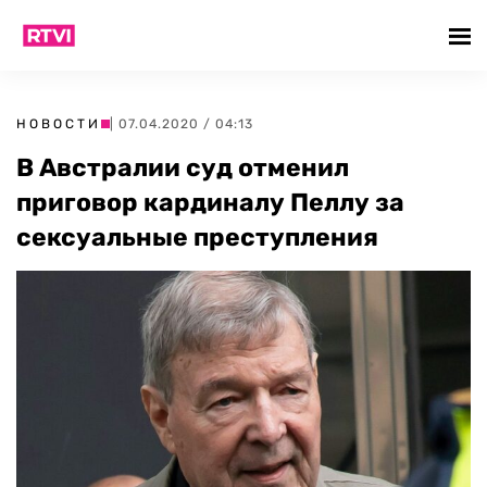
НОВОСТИ
| 07.04.2020 / 04:13
В Австралии суд отменил
приговор кардиналу Пеллу за
сексуальные преступления