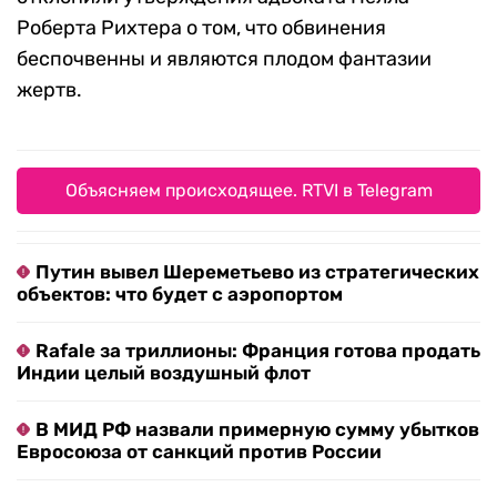
Роберта Рихтера о том, что обвинения
беспочвенны и являются плодом фантазии
жертв.
Объясняем происходящее. RTVI в Telegram
Путин вывел Шереметьево из стратегических
объектов: что будет с аэропортом
Rafale за триллионы: Франция готова продать
Индии целый воздушный флот
В МИД РФ назвали примерную сумму убытков
Евросоюза от санкций против России