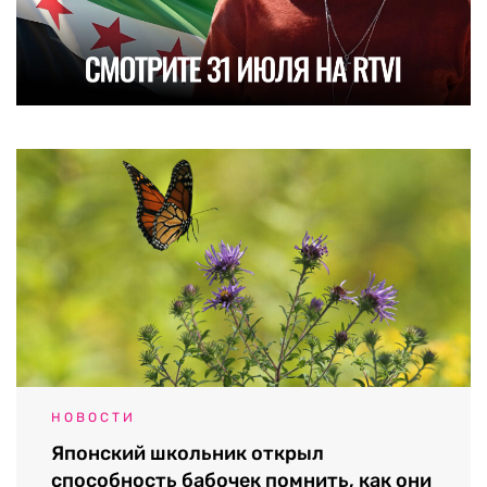
НОВОСТИ
Японский школьник открыл
способность бабочек помнить, как они