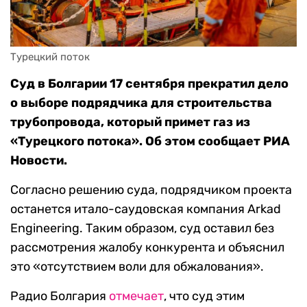
Турецкий поток
Суд в Болгарии 17 сентября прекратил дело
о выборе подрядчика для строительства
трубопровода, который примет газ из
«Турецкого потока». Об этом сообщает РИА
Новости.
Согласно решению суда, подрядчиком проекта
останется итало-саудовская компания Arkad
Engineering. Таким образом, суд оставил без
рассмотрения жалобу конкурента и объяснил
это «отсутствием воли для обжалования».
Радио Болгария
отмечает
, что суд этим