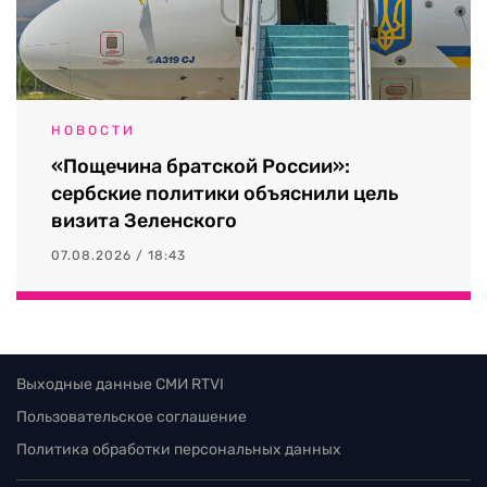
НОВОСТИ
«Пощечина братской России»:
сербские политики объяснили цель
визита Зеленского
07.08.2026 / 18:43
Выходные данные СМИ RTVI
Пользовательское соглашение
Политика обработки персональных данных