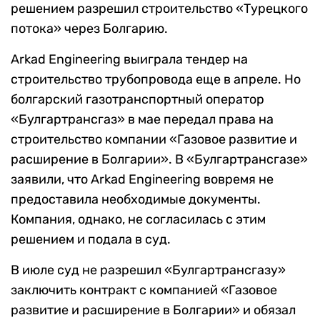
решением разрешил строительство «Турецкого
потока» через Болгарию.
Arkad Engineering выиграла тендер на
строительство трубопровода еще в апреле. Но
болгарский газотранспортный оператор
«Булгартрансгаз» в мае передал права на
строительство компании «Газовое развитие и
расширение в Болгарии». В «Булгартрансгазе»
заявили, что Arkad Engineering вовремя не
предоставила необходимые документы.
Компания, однако, не согласилась с этим
решением и подала в суд.
В июле суд не разрешил «Булгартрансгазу»
заключить контракт с компанией «Газовое
развитие и расширение в Болгарии» и обязал