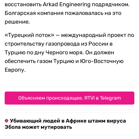
восстановить Arkad Engineering подрядчиком.
Болгарская компания пожаловалась на это
решение.
«Турецкий поток» — международный проект по
строительству газопровода из России в
Турцию по дну Черного моря. Он должен
обеспечить газом Турцию и Юго-Восточную
Европу.
Объясняем происходящее. RTVI в Telegram
Убивающий людей в Африке штамм вируса
Эбола может мутировать