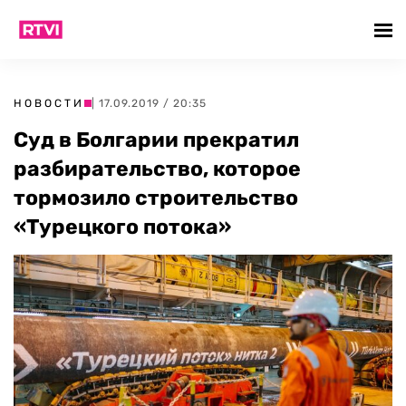
НОВОСТИ
| 17.09.2019 / 20:35
Суд в Болгарии прекратил
разбирательство, которое
тормозило строительство
«Турецкого потока»