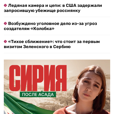
Ледяная камера и цепи: в США задержали
запросившую убежище россиянку
Возбуждено уголовное дело из-за угроз
создателям «Колобка»
«Тихое сближение»: что стоит за первым
визитом Зеленского в Сербию