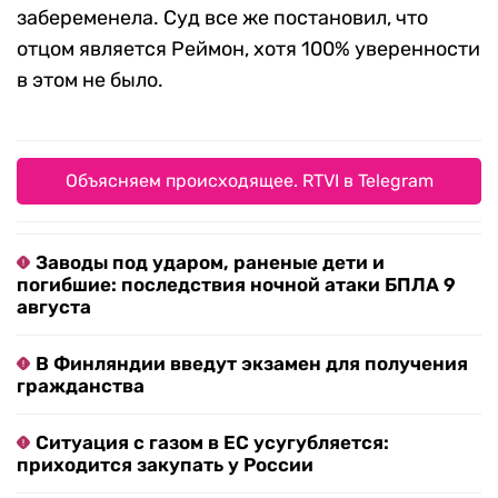
забеременела. Суд все же постановил, что
отцом является Реймон, хотя 100% уверенности
в этом не было.
Объясняем происходящее. RTVI в Telegram
Заводы под ударом, раненые дети и
погибшие: последствия ночной атаки БПЛА 9
августа
В Финляндии введут экзамен для получения
гражданства
Ситуация с газом в ЕС усугубляется:
приходится закупать у России