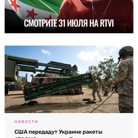
НОВОСТИ
США передадут Украине ракеты