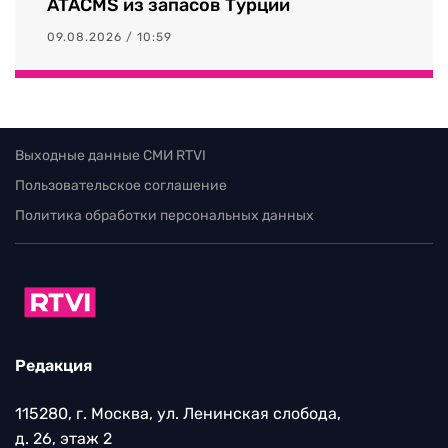
ATACMS из запасов Турции
09.08.2026 / 10:59
Выходные данные СМИ RTVI
Пользовательское соглашение
Политика обработки персональных данных
Редакция
115280, г. Москва, ул. Ленинская слобода,
д. 26, этаж 2