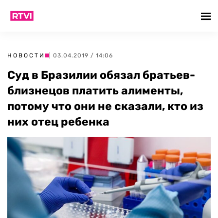
НОВОСТИ
| 03.04.2019 / 14:06
Суд в Бразилии обязал братьев-
близнецов платить алименты,
потому что они не сказали, кто из
них отец ребенка