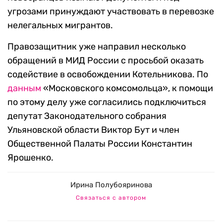
угрозами принуждают участвовать в перевозке
нелегальных мигрантов.
Правозащитник уже направил несколько
обращений в МИД России с просьбой оказать
содействие в освобождении Котельникова. По
данным
«Московского комсомольца», к помощи
по этому делу уже согласились подключиться
депутат Законодательного собрания
Ульяновской области Виктор Бут и член
Общественной Палаты России Константин
Ярошенко.
Ирина Полубояринова
Связаться с автором