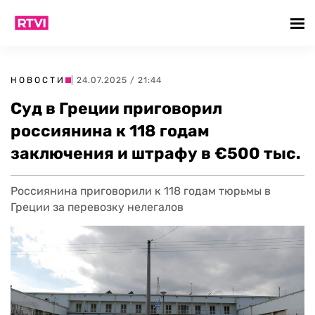
НОВОСТИ
| 24.07.2025 / 21:44
Суд в Греции приговорил
россиянина к 118 годам
заключения и штрафу в €500 тыс.
Россиянина приговорили к 118 годам тюрьмы в
Греции за перевозку нелегалов