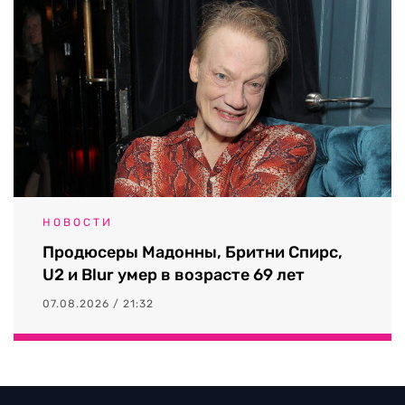
НОВОСТИ
Продюсеры Мадонны, Бритни Спирс,
U2 и Blur умер в возрасте 69 лет
07.08.2026 / 21:32