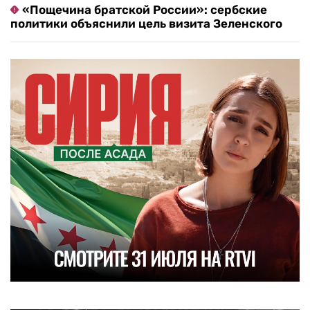
«Пощечина братской России»: сербские
политики объяснили цель визита Зеленского