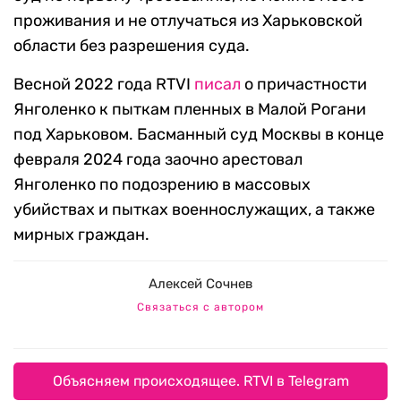
проживания и не отлучаться из Харьковской
области без разрешения суда.
Весной 2022 года RTVI
писал
о причастности
Янголенко к пыткам пленных в Малой Рогани
под Харьковом. Басманный суд Москвы в конце
февраля 2024 года заочно арестовал
Янголенко по подозрению в массовых
убийствах и пытках военнослужащих, а также
мирных граждан.
Алексей Сочнев
Связаться с автором
Объясняем происходящее. RTVI в Telegram