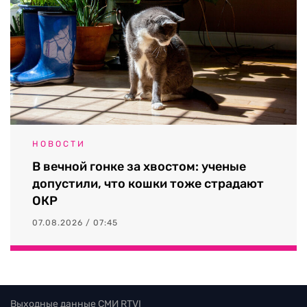
НОВОСТИ
В вечной гонке за хвостом: ученые
допустили, что кошки тоже страдают
ОКР
07.08.2026 / 07:45
Выходные данные СМИ RTVI