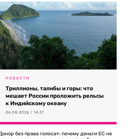
НОВОСТИ
Триллионы, талибы и горы: что
мешает России проложить рельсы
к Индийскому океану
06.08.2026 / 14:37
Донор без права голоса»: почему деньги ЕС не