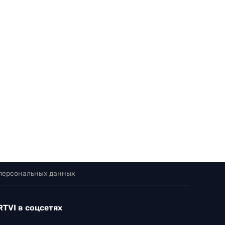
 персональных данных
RTVI в соцсетях