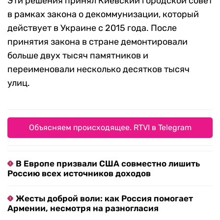
Эти решения принял Киевский городской совет
в рамках закона о декоммунизации, который
действует в Украине с 2015 года. После
принятия закона в стране демонтировали
больше двух тысяч памятников и
переименовали несколько десятков тысяч
улиц.
Объясняем происходящее. RTVI в Telegram
В Европе призвали США совместно лишить
Россию всех источников доходов
Жесты доброй воли: как Россия помогает
Армении, несмотря на разногласия