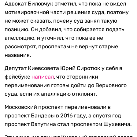
Адвокат Биловчук отметил, что пока не видел
мотивировочной части решения суда, поэтому
не может сказать, почему суд занял такую
позицию. Он добавил, что собирается подать
апелляцию, и уточнил, что пока ее не
рассмотрят, проспектам не вернут старые
названия.
Депутат Киевсовета Юрий Сиротюк у себя в
фейсбуке
написал
, что сторонники
переименования готовы дойти до Верховного
суда, если их апелляцию отклонят.
Московский проспект переименовали в
проспект Бандеры в 2016 году, а спустя год
проспект Ватутина стал проспектом Шухевича.