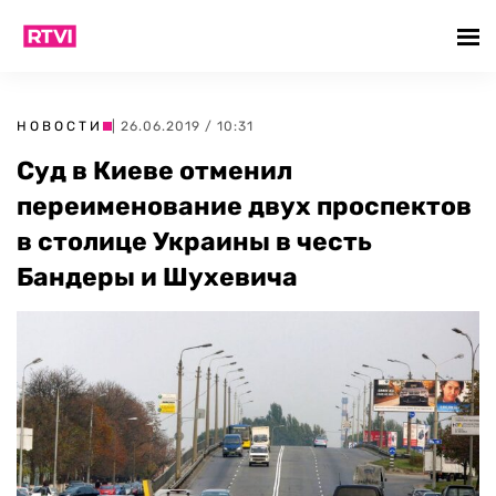
НОВОСТИ
| 26.06.2019 / 10:31
Суд в Киеве отменил
переименование двух проспектов
в столице Украины в честь
Бандеры и Шухевича