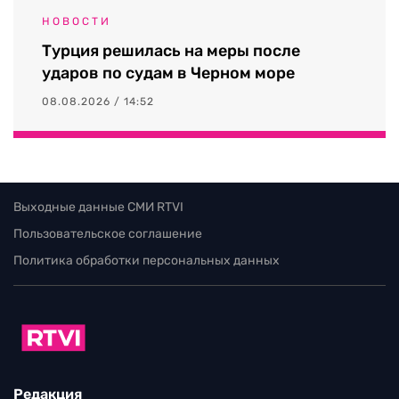
НОВОСТИ
Турция решилась на меры после
ударов по судам в Черном море
08.08.2026 / 14:52
Выходные данные СМИ RTVI
Пользовательское соглашение
Политика обработки персональных данных
Редакция