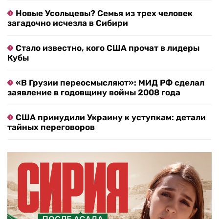
Новые Усольцевы? Семья из трех человек
загадочно исчезла в Сибири
Стало известно, кого США прочат в лидеры
Кубы
«В Грузии переосмысляют»: МИД РФ сделал
заявление в годовщину войны 2008 года
США принудили Украину к уступкам: детали
тайных переговоров