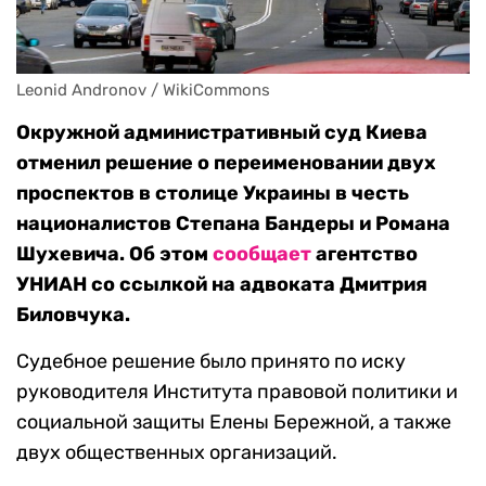
Leonid Andronov / WikiCommons
Окружной административный суд Киева
отменил решение о переименовании двух
проспектов в столице Украины в честь
националистов Степана Бандеры и Романа
Шухевича. Об этом
сообщает
агентство
УНИАН со ссылкой на адвоката Дмитрия
Биловчука.
Судебное решение было принято по иску
руководителя Института правовой политики и
социальной защиты Елены Бережной, а также
двух общественных организаций.