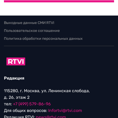
Выходные данные СМИ RTVI
Пользовательское соглашение
Политика обработки персональных данных
Редакция
115280, г. Москва, ул. Ленинская слобода,
д. 26, этаж 2
тел:
+7 (499) 579-86-96
Для общих вопросов:
Infortvi@rtvi.com
Редакция RTVI:
news@rtvi.com