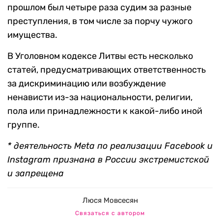
прошлом был четыре раза судим за разные
преступления, в том числе за порчу чужого
имущества.
В Уголовном кодексе Литвы есть несколько
статей, предусматривающих ответственность
за дискриминацию или возбуждение
ненависти из-за национальности, религии,
пола или принадлежности к какой-либо иной
группе.
* деятельность Meta по реализации Facebook и
Instagram признана в России экстремистской
и запрещена
Люся Мовсесян
Связаться с автором