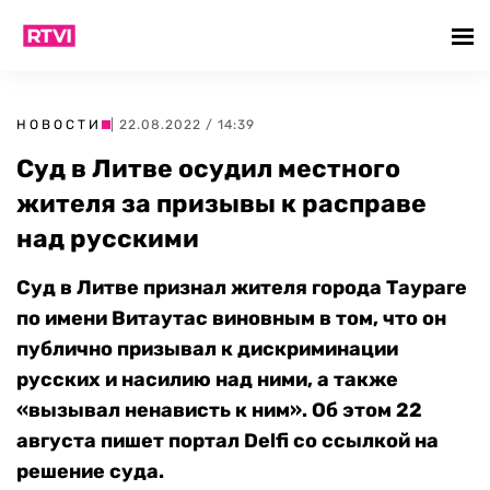
НОВОСТИ
| 22.08.2022 / 14:39
Суд в Литве осудил местного
жителя за призывы к расправе
над русскими
Суд в Литве признал жителя города Таураге
по имени Витаутас виновным в том, что он
публично призывал к дискриминации
русских и насилию над ними, а также
«вызывал ненависть к ним». Об этом 22
августа пишет портал Delfi со ссылкой на
решение суда.