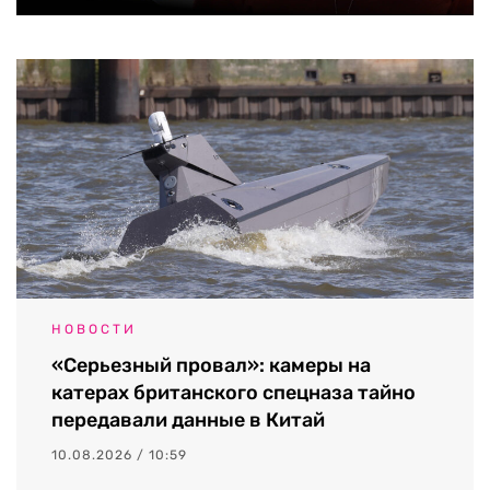
НОВОСТИ
«Серьезный провал»: камеры на
катерах британского спецназа тайно
передавали данные в Китай
10.08.2026 / 10:59