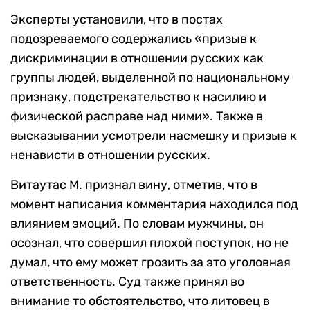
Эксперты установили, что в постах
подозреваемого содержались «призыв к
дискриминации в отношении русских как
группы людей, выделенной по национальному
признаку, подстрекательство к насилию и
физической расправе над ними». Также в
высказывании усмотрели насмешку и призыв к
ненависти в отношении русских.
Витаутас М. признал вину, отметив, что в
момент написания комментария находился под
влиянием эмоций. По словам мужчины, он
осознал, что совершил плохой поступок, но не
думал, что ему может грозить за это уголовная
ответственность. Суд также принял во
внимание то обстоятельство, что литовец в