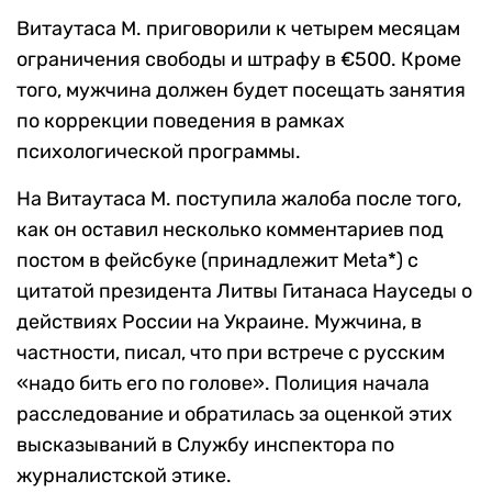
Витаутаса М. приговорили к четырем месяцам
ограничения свободы и штрафу в €500. Кроме
того, мужчина должен будет посещать занятия
по коррекции поведения в рамках
психологической программы.
На Витаутаса М. поступила жалоба после того,
как он оставил несколько комментариев под
постом в фейсбуке (принадлежит Meta*) с
цитатой президента Литвы Гитанаса Науседы о
действиях России на Украине. Мужчина, в
частности, писал, что при встрече с русским
«надо бить его по голове». Полиция начала
расследование и обратилась за оценкой этих
высказываний в Службу инспектора по
журналистской этике.