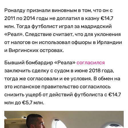
Роналду признали виновным в том, что он с
2011 по 2014 годы не доплатил в казну €14,7
млн. Тогда футболист играл за мадридский
«Реал». Следствие считает, что для уклонения
от налогов он использовал офшоры в Ирландии
и Виргинских островах.
Бывший бомбардир «Реала»
согласился
заключить сделку с судом в июне 2018 года,
тогда же согласовали и ее условия. В обмен на
это испанское правительство согласилось
снизить ущерб от действий футболиста с €14,7
млн до €5,7 млн.