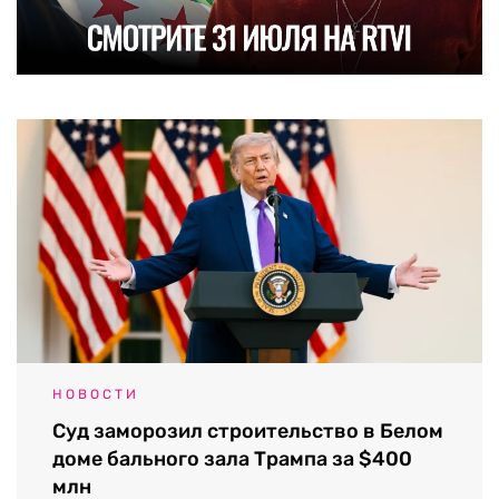
НОВОСТИ
Суд заморозил строительство в Белом
доме бального зала Трампа за $400
млн