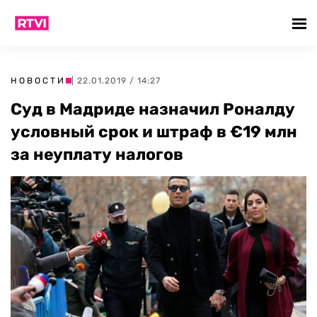
НОВОСТИ
| 22.01.2019 / 14:27
Суд в Мадриде назначил Роналду
условный срок и штраф в €19 млн
за неуплату налогов