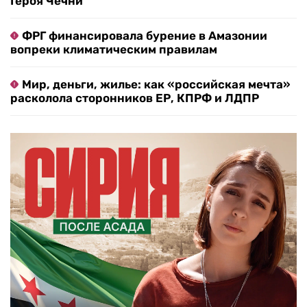
Героя Чечни
ФРГ финансировала бурение в Амазонии
вопреки климатическим правилам
Мир, деньги, жилье: как «российская мечта»
расколола сторонников ЕР, КПРФ и ЛДПР