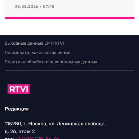
08.08.2026 / 07:45
Выходные данные СМИ RTVI
Пользовательское соглашение
Политика обработки персональных данных
Редакция
115280, г. Москва, ул. Ленинская слобода,
д. 26, этаж 2