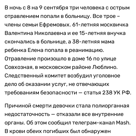
В ночь с 8 на 9 сентября три человека с острым
отравлением попали в больницу. Все трое –
члены семьи Ефремовых. 61-летняя москвичка
Валентина Николаевна и ее 15-летняя внучка
скончались в больнице, а 38-летняя мама
ребенка Елена попала в реанимацию.
Отравление произошло в доме 16 по улице
Совхозная, в московском районе Люблино.
Следственный комитет возбудил уголовное
дело об оказании услуг, не отвечающих
требованиям безопасности — статья 238 УК РФ.
Причиной смерти девочки стала полиорганная
недостаточность — отказали все внутренние
органы. Об этом сообщил телеграм-канал Mash.
В крови обеих погибших был обнаружен