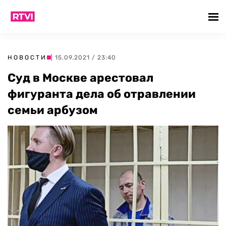
НОВОСТИ
| 15.09.2021 / 23:40
Суд в Москве арестовал
фигуранта дела об отравлении
семьи арбузом