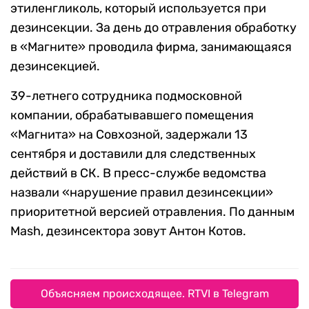
этиленгликоль, который используется при
дезинсекции. За день до отравления обработку
в «Магните» проводила фирма, занимающаяся
дезинсекцией.
39-летнего сотрудника подмосковной
компании, обрабатывавшего помещения
«Магнита» на Совхозной, задержали 13
сентября и доставили для следственных
действий в СК. В пресс-службе ведомства
назвали «нарушение правил дезинсекции»
приоритетной версией отравления. По данным
Mash, дезинсектора зовут Антон Котов.
Объясняем происходящее. RTVI в Telegram