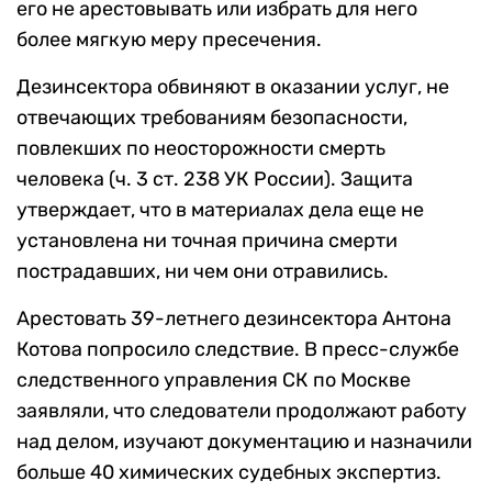
его не арестовывать или избрать для него
более мягкую меру пресечения.
Дезинсектора обвиняют в оказании услуг, не
отвечающих требованиям безопасности,
повлекших по неосторожности смерть
человека (ч. 3 ст. 238 УК России). Защита
утверждает, что в материалах дела еще не
установлена ни точная причина смерти
пострадавших, ни чем они отравились.
Арестовать 39-летнего дезинсектора Антона
Котова попросило следствие. В пресс-службе
следственного управления СК по Москве
заявляли, что следователи продолжают работу
над делом, изучают документацию и назначили
больше 40 химических судебных экспертиз.