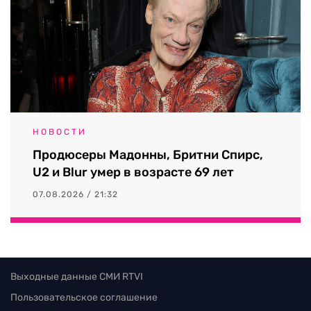
НОВОСТИ
Продюсеры Мадонны, Бритни Спирс,
U2 и Blur умер в возрасте 69 лет
07.08.2026 / 21:32
Выходные данные СМИ RTVI
Пользовательское соглашение