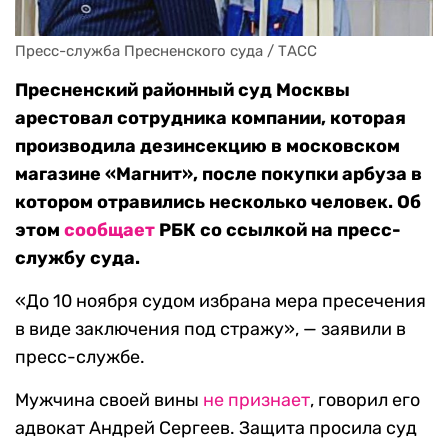
Пресс-служба Пресненского суда / ТАСС
Пресненский районный суд Москвы
арестовал сотрудника компании, которая
производила дезинсекцию в московском
магазине «Магнит», после покупки арбуза в
котором отравились несколько человек. Об
этом
сообщает
РБК со ссылкой на пресс-
службу суда.
«До 10 ноября судом избрана мера пресечения
в виде заключения под стражу», — заявили в
пресс-службе.
Мужчина своей вины
не признает
, говорил его
адвокат Андрей Сергеев. Защита просила суд