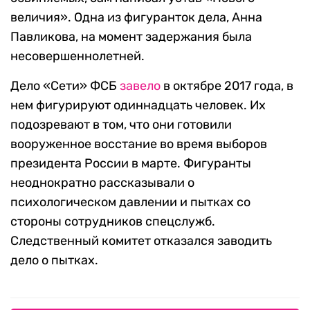
величия». Одна из фигуранток дела, Анна
Павликова, на момент задержания была
несовершеннолетней.
Дело «Сети» ФСБ
завело
в октябре 2017 года, в
нем фигурируют одиннадцать человек. Их
подозревают в том, что они готовили
вооруженное восстание во время выборов
президента России в марте. Фигуранты
неоднократно рассказывали о
психологическом давлении и пытках со
стороны сотрудников спецслужб.
Следственный комитет отказался заводить
дело о пытках.