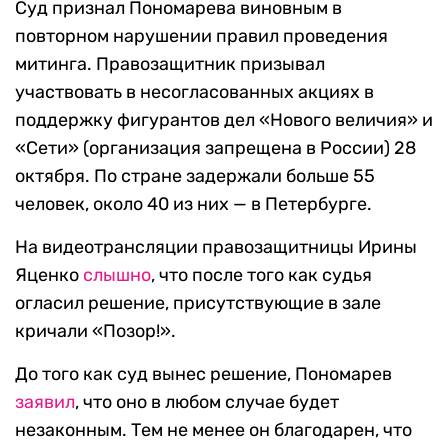
Суд признал Пономарева виновным в
повторном нарушении правил проведения
митинга. Правозащитник призывал
участвовать в несогласованных акциях в
поддержку фигурантов дел «Нового величия» и
«Сети» (организация запрещена в России) 28
октября. По стране задержали больше 55
человек, около 40 из них — в Петербурге.
На видеотрансляции правозащитницы Ирины
Яценко
слышно
, что после того как судья
огласил решение, присутствующие в зале
кричали «Позор!».
До того как суд вынес решение, Пономарев
заявил
, что оно в любом случае будет
незаконным. Тем не менее он благодарен, что