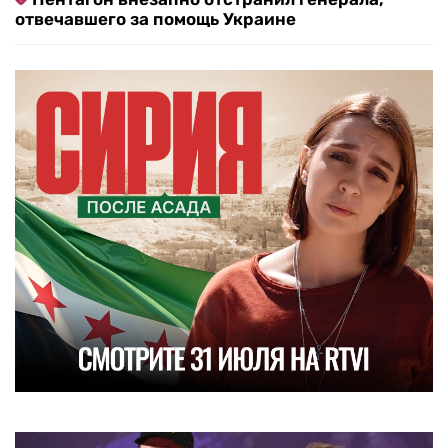
отвечавшего за помощь Украине