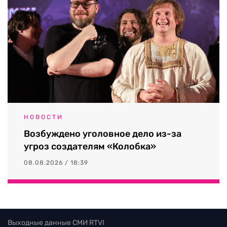
НОВОСТИ
Возбуждено уголовное дело из-за
угроз создателям «Колобка»
08.08.2026 / 18:39
Выходные данные СМИ RTVI