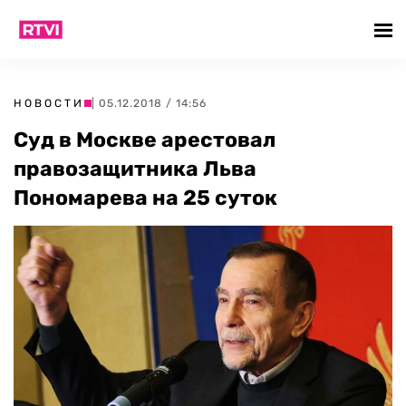
НОВОСТИ
| 05.12.2018 / 14:56
Суд в Москве арестовал
правозащитника Льва
Пономарева на 25 суток