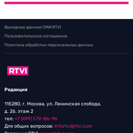
Выходные данные СМИ RTVI
Пользовательское соглашение
Политика обработки персональных данных
Редакция
115280, г. Москва, ул. Ленинская слобода,
д. 26, этаж 2
тел:
+7 (499) 579-86-96
Для общих вопросов:
Infortvi@rtvi.com