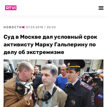
НОВОСТИ
| 07.03.2018 / 20:02
Суд в Москве дал условный срок
активисту Марку Гальперину по
делу об экстремизме