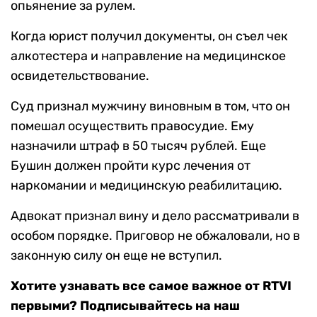
опьянение за рулем.
Когда юрист получил документы, он съел чек
алкотестера и направление на медицинское
освидетельствование.
Суд признал мужчину виновным в том, что он
помешал осуществить правосудие. Ему
назначили штраф в 50 тысяч рублей. Еще
Бушин должен пройти курс лечения от
наркомании и медицинскую реабилитацию.
Адвокат признал вину и дело рассматривали в
особом порядке. Приговор не обжаловали, но в
законную силу он еще не вступил.
Хотите узнавать все самое важное от RTVI
первыми? Подписывайтесь на наш