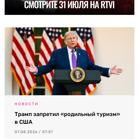
НОВОСТИ
Трамп запретил «родильный туризм»
в США
07.08.2026 / 07:51