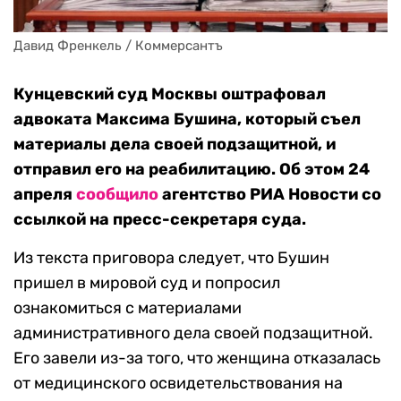
Давид Френкель / Коммерсантъ
Кунцевский суд Москвы оштрафовал
адвоката Максима Бушина, который съел
материалы дела своей подзащитной, и
отправил его на реабилитацию. Об этом 24
апреля
сообщило
агентство РИА Новости со
ссылкой на пресс-секретаря суда.
Из текста приговора следует, что Бушин
пришел в мировой суд и попросил
ознакомиться с материалами
административного дела своей подзащитной.
Его завели из-за того, что женщина отказалась
от медицинского освидетельствования на