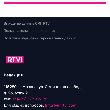
Выходные данные СМИ RTVI
Пользовательское соглашение
Политика обработки персональных данных
Редакция
115280, г. Москва, ул. Ленинская слобода,
д. 26, этаж 2
тел:
+7 (499) 579-86-96
Для общих вопросов:
Infortvi@rtvi.com