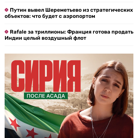
Путин вывел Шереметьево из стратегических
объектов: что будет с аэропортом
Rafale за триллионы: Франция готова продать
Индии целый воздушный флот