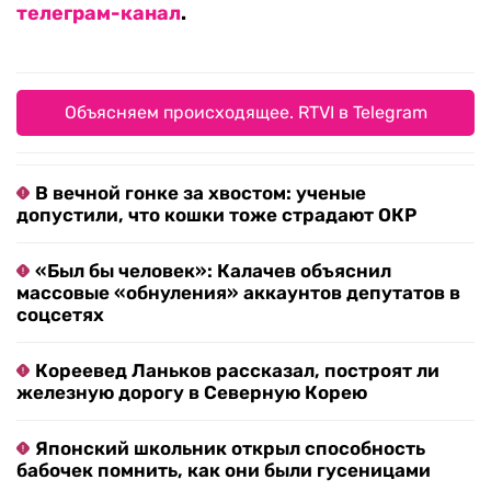
телеграм-канал
.
Объясняем происходящее. RTVI в Telegram
В вечной гонке за хвостом: ученые
допустили, что кошки тоже страдают ОКР
«Был бы человек»: Калачев объяснил
массовые «обнуления» аккаунтов депутатов в
соцсетях
Кореевед Ланьков рассказал, построят ли
железную дорогу в Северную Корею
Японский школьник открыл способность
бабочек помнить, как они были гусеницами