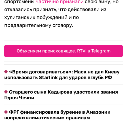
спортсмены
частично признали
свою вину, но
отказались признать, что действовали из
хулиганских побуждений и по
предварительному сговору.
Объясняем происходящее. RTVI в Telegram
«Время договариваться»: Маск не дал Киеву
использовать Starlink для ударов вглубь РФ
Старшего сына Кадырова удостоили звания
Героя Чечни
ФРГ финансировала бурение в Амазонии
вопреки климатическим правилам