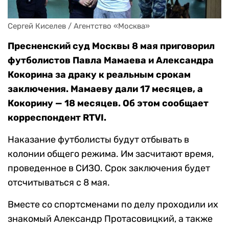
Сергей Киселев / Агентство «Москва»
Пресненский суд Москвы 8 мая приговорил
футболистов Павла Мамаева и Александра
Кокорина за драку к реальным срокам
заключения. Мамаеву дали 17 месяцев, а
Кокорину — 18 месяцев. Об этом сообщает
корреспондент RTVI.
Наказание футболисты будут отбывать в
колонии общего режима. Им засчитают время,
проведенное в СИЗО. Срок заключения будет
отсчитываться с 8 мая.
Вместе со спортсменами по делу проходили их
знакомый Александр Протасовицкий, а также