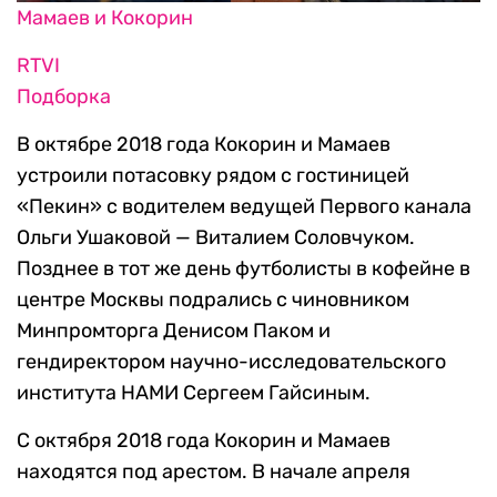
Мамаев и Кокорин
RTVI
Подборка
В октябре 2018 года Кокорин и Мамаев
устроили потасовку рядом с гостиницей
«Пекин» с водителем ведущей Первого канала
Ольги Ушаковой — Виталием Соловчуком.
Позднее в тот же день футболисты в кофейне в
центре Москвы подрались с чиновником
Минпромторга Денисом Паком и
гендиректором научно-исследовательского
института НАМИ Сергеем Гайсиным.
С октября 2018 года Кокорин и Мамаев
находятся под арестом. В начале апреля