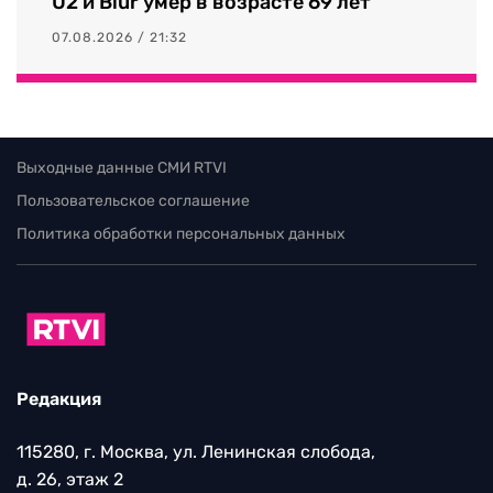
U2 и Blur умер в возрасте 69 лет
07.08.2026 / 21:32
Выходные данные СМИ RTVI
Пользовательское соглашение
Политика обработки персональных данных
Редакция
115280, г. Москва, ул. Ленинская слобода,
д. 26, этаж 2