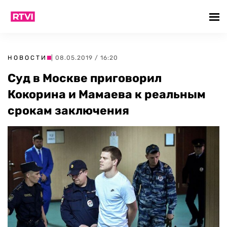
НОВОСТИ
| 08.05.2019 / 16:20
Суд в Москве приговорил
Кокорина и Мамаева к реальным
срокам заключения