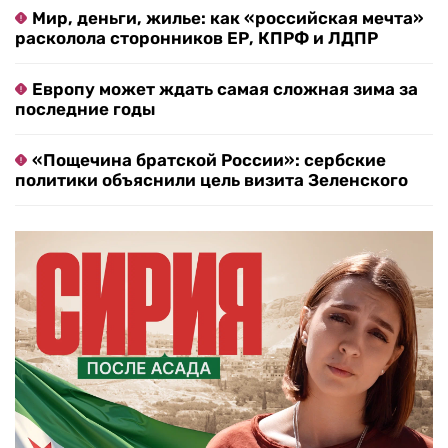
Мир, деньги, жилье: как «российская мечта»
расколола сторонников ЕР, КПРФ и ЛДПР
Европу может ждать самая сложная зима за
последние годы
«Пощечина братской России»: сербские
политики объяснили цель визита Зеленского