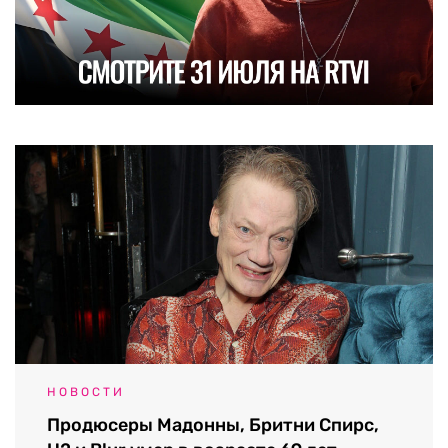
НОВОСТИ
Продюсеры Мадонны, Бритни Спирс,