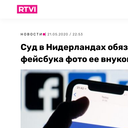
НОВОСТИ
| 21.05.2020 / 22:53
Суд в Нидерландах обяз
фейсбука фото ее внуко