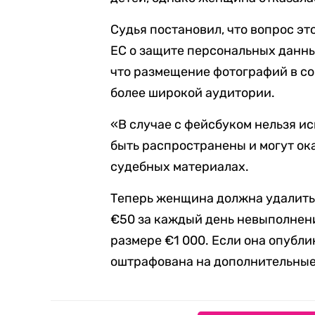
Судья постановил, что вопрос эт
ЕС о защите персональных данны
что размещение фотографий в со
более широкой аудитории.
«В случае с фейсбуком нельзя и
быть распространены и могут ока
судебных материалах.
Теперь женщина должна удалить
€50 за каждый день невыполнен
размере €1 000. Если она опубли
оштрафована на дополнительные 