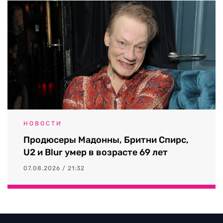
НОВОСТИ
Продюсеры Мадонны, Бритни Спирс,
U2 и Blur умер в возрасте 69 лет
07.08.2026 / 21:32