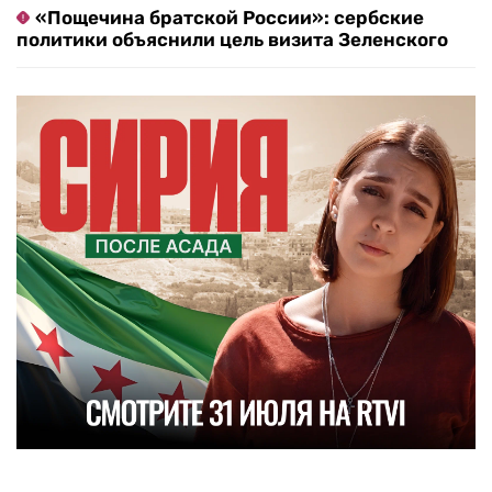
«Пощечина братской России»: сербские
политики объяснили цель визита Зеленского