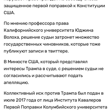
защищенное первой поправкой к Конституции
США.
По мнению профессора права
Калифорнийского университета Юджина
Волоха, решение судьи затронет множество
государственных чиновников, которые тоже
публикуют записи в твиттере.
В Минюсте США, который представлял
интересы Трампа в суде, с решением судьи не
согласились и рассчитывают подать
апелляцию.
Коллективный иск против Трампа был подан в
июле 2017 года от лица Института Кавалеров
Первой Поправки Колумбийского университета