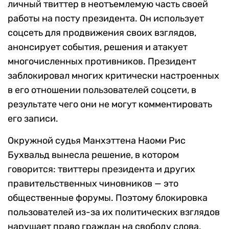
личный твиттер в неотъемлемую часть своей
работы на посту президента. Он использует
соцсеть для продвижения своих взглядов,
анонсирует события, решения и атакует
многочисленных противников. Президент
заблокировал многих критически настроенных
в его отношении пользователей соцсети, в
результате чего они не могут комментировать
его записи.
Окружной судья Манхэттена Наоми Рис
Бухвальд вынесла решение, в котором
говорится: твиттеры президента и других
правительственных чиновников — это
общественные форумы. Поэтому блокировка
пользователей из-за их политических взглядов
нарушает право граждан на свободу слова,