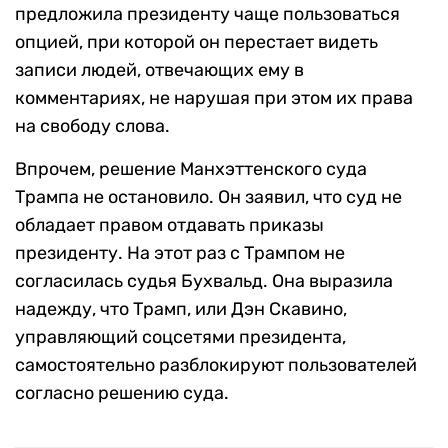
предложила президенту чаще пользоваться
опцией, при которой он перестает видеть
записи людей, отвечающих ему в
комментариях, не нарушая при этом их права
на свободу слова.
Впрочем, решение Манхэттенского суда
Трампа не остановило. Он заявил, что суд не
обладает правом отдавать приказы
президенту. На этот раз с Трампом не
согласилась судья Бухвальд. Она выразила
надежду, что Трамп, или Дэн Скавино,
управляющий соцсетями президента,
самостоятельно разблокируют пользователей
согласно решению суда.