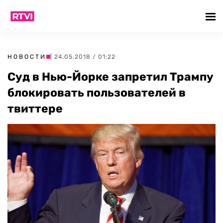
НОВОСТИ
| 24.05.2018 / 01:22
Суд в Нью-Йорке запретил Трампу
блокировать пользователей в
твиттере