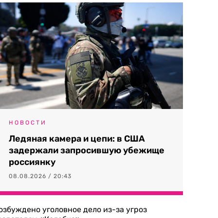
НОВОСТИ
Ледяная камера и цепи: в США
задержали запросившую убежище
россиянку
08.08.2026 / 20:43
озбуждено уголовное дело из-за угроз