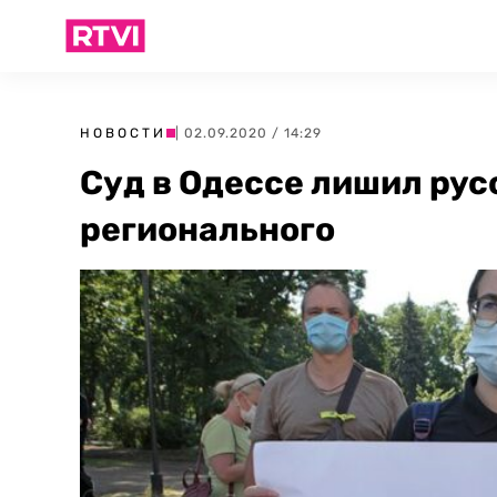
НОВОСТИ
| 02.09.2020 / 14:29
Суд в Одессе лишил рус
регионального