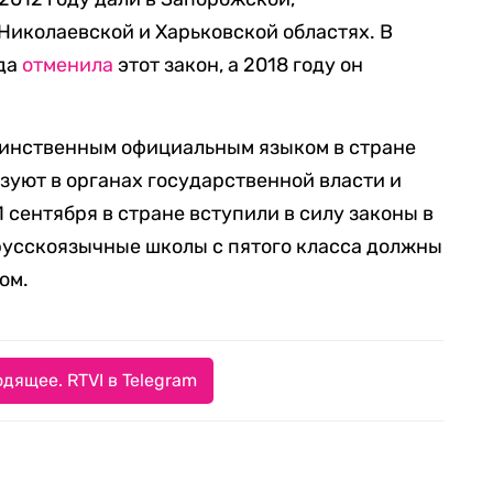
Николаевской и Харьковской областях. В
ада
отменила
этот закон, а 2018 году он
единственным официальным языком в стране
зуют в органах государственной власти и
 сентября в стране вступили в силу законы в
русскоязычные школы с пятого класса должны
ом.
дящее. RTVI в Telegram