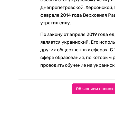
Днепропетровской, Херсонской, 
феврале 2014 года Верховная Р
утратил силу.
По закону от апреля 2019 года 
является украинский. Его исполь
других общественных сферах. С 1
сфере образования, по которым 
проводить обучение на украинск
Объясняем происхо