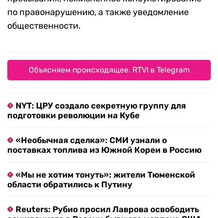
по правонарушению, а также уведомление
общественности.
Объясняем происходящее. RTVI в Telegram
NYT: ЦРУ создало секретную группу для
подготовки революции на Кубе
«Необычная сделка»: СМИ узнали о
поставках топлива из Южной Кореи в Россию
«Мы не хотим тонуть»: жители Тюменской
области обратились к Путину
Reuters: Рубио просил Лаврова освободить