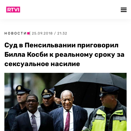
НОВОСТИ
| 25.09.2018 / 21:32
Суд в Пенсильвании приговорил
Билла Косби к реальному сроку за
сексуальное насилие