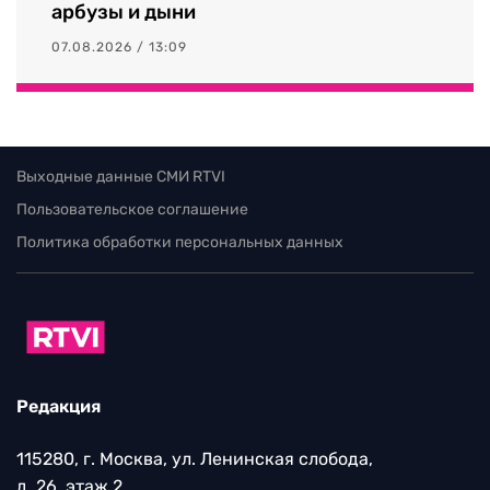
арбузы и дыни
07.08.2026 / 13:09
Выходные данные СМИ RTVI
Пользовательское соглашение
Политика обработки персональных данных
Редакция
115280, г. Москва, ул. Ленинская слобода,
д. 26, этаж 2