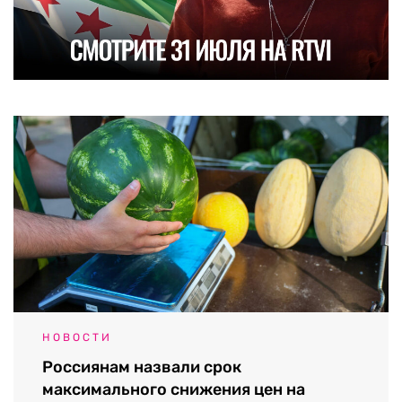
НОВОСТИ
Россиянам назвали срок
максимального снижения цен на