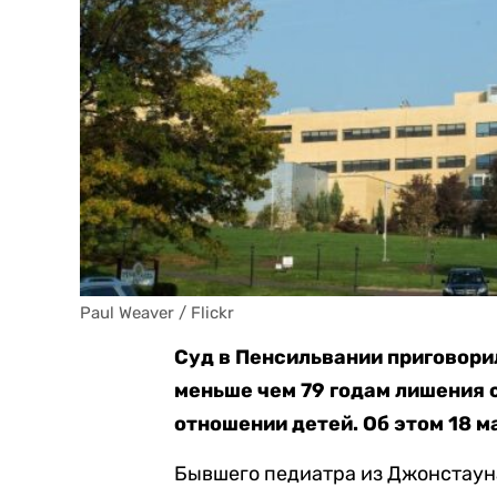
Paul Weaver / Flickr
Суд в Пенсильвании приговори
меньше чем 79 годам лишения 
отношении детей. Об этом 18 
Бывшего педиатра из Джонстаун