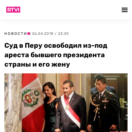
НОВОСТИ
| 26.04.2018 / 23:30
Суд в Перу освободил из-под
ареста бывшего президента
страны и его жену