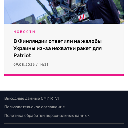
НОВОСТИ
В Финляндии ответили на жалобы
Украины из-за нехватки ракет для
Patriot
09.08.2026 / 14:31
Выходные данные СМИ RTVI
Пользовательское соглашение
Политика обработки персональных данных