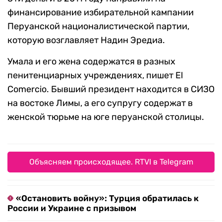
финансирование избирательной кампании
Перуанской националистической партии,
которую возглавляет Надин Эредиа.
Умала и его жена содержатся в разных
пенитенциарных учреждениях, пишет El
Comercio. Бывший президент находится в СИЗО
на востоке Лимы, а его супругу содержат в
женской тюрьме на юге перуанской столицы.
Объясняем происходящее. RTVI в Telegram
«Остановить войну»: Турция обратилась к
России и Украине с призывом