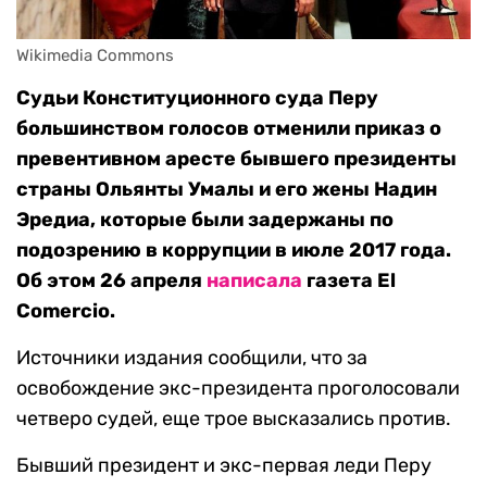
Wikimedia Commons
Судьи Конституционного суда Перу
большинством голосов отменили приказ о
превентивном аресте бывшего президенты
страны Ольянты Умалы и его жены Надин
Эредиа, которые были задержаны по
подозрению в коррупции в июле 2017 года.
Об этом 26 апреля
написала
газета El
Comercio.
Источники издания сообщили, что за
освобождение экс-президента проголосовали
четверо судей, еще трое высказались против.
Бывший президент и экс-первая леди Перу