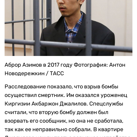
Аброр Азимов в 2017 году
Фотография: Антон
Новодережкин / ТАСС
Расследование показало, что взрыв бомбы
осуществил смертник. Им оказался уроженец
Киргизии Акбаржон Джалилов. Спецслужбы
считали, что вторую бомбу должен был
взорвать его сообщник, но она не сработала,
так как ее неправильно собрали. В квартире