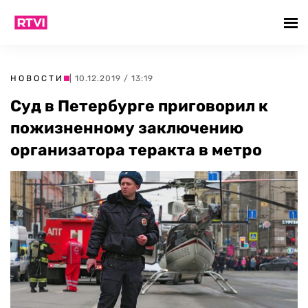
НОВОСТИ
| 10.12.2019 / 13:19
Суд в Петербурге приговорил к
пожизненному заключению
организатора теракта в метро