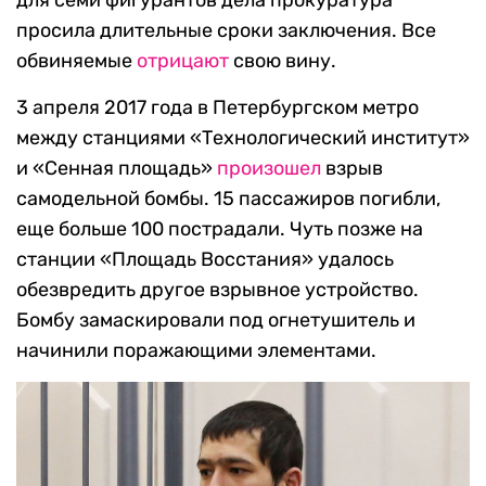
для семи фигурантов дела прокуратура
просила длительные сроки заключения. Все
обвиняемые
отрицают
свою вину.
3 апреля 2017 года в Петербургском метро
между станциями «Технологический институт»
и «Сенная площадь»
произошел
взрыв
самодельной бомбы. 15 пассажиров погибли,
еще больше 100 пострадали. Чуть позже на
станции «Площадь Восстания» удалось
обезвредить другое взрывное устройство.
Бомбу замаскировали под огнетушитель и
начинили поражающими элементами.