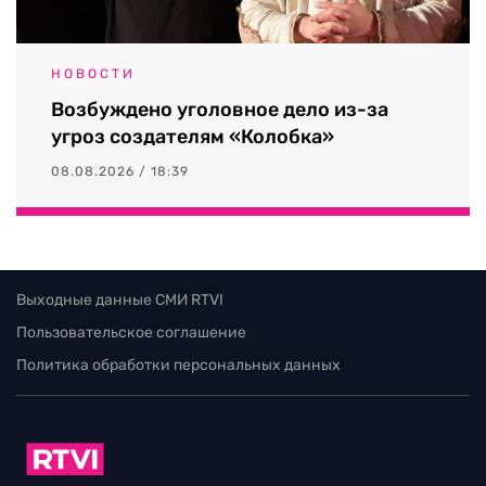
НОВОСТИ
Возбуждено уголовное дело из-за
угроз создателям «Колобка»
08.08.2026 / 18:39
Выходные данные СМИ RTVI
Пользовательское соглашение
Политика обработки персональных данных