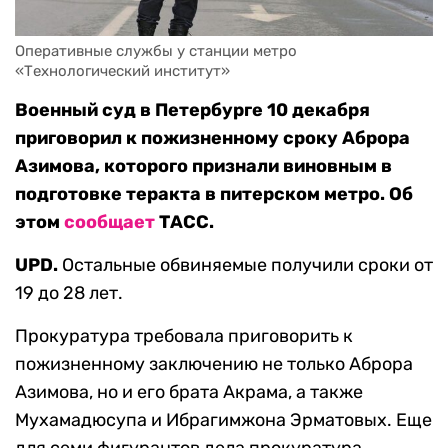
Оперативные службы у станции метро 
«Технологический институт»
Военный суд в Петербурге 10 декабря
приговорил к пожизненному сроку Аброра
Азимова, которого признали виновным в
подготовке теракта в питерском метро. Об
этом
сообщает
ТАСС.
UPD.
Остальные обвиняемые получили сроки от
19 до 28 лет.
Прокуратура требовала приговорить к
пожизненному заключению не только Аброра
Азимова, но и его брата Акрама, а также
Мухамадюсупа и Ибрагимжона Эрматовых. Еще