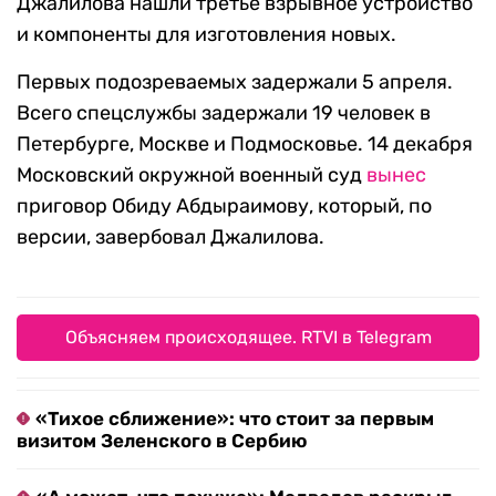
Джалилова нашли третье взрывное устройство
и компоненты для изготовления новых.
Первых подозреваемых задержали 5 апреля.
Всего спецслужбы задержали 19 человек в
Петербурге, Москве и Подмосковье. 14 декабря
Московский окружной военный суд
вынес
приговор Обиду Абдыраимову, который, по
версии, завербовал Джалилова.
Объясняем происходящее. RTVI в Telegram
«Тихое сближение»: что стоит за первым
визитом Зеленского в Сербию