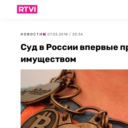
НОВОСТИ
| 07.05.2018 / 20:34
Суд в России впервые 
имуществом