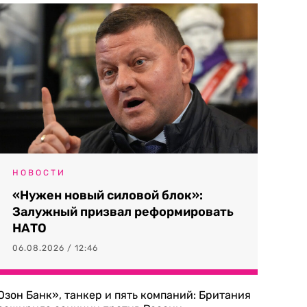
НОВОСТИ
«Нужен новый силовой блок»:
Залужный призвал реформировать
НАТО
06.08.2026 / 12:46
Озон Банк», танкер и пять компаний: Британия