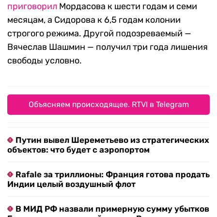
приговорил
Мордасова к шести годам и семи
месяцам, а Сидорова к 6,5 годам колонии
строгого режима. Другой подозреваемый —
Вячеслав Шашмин — получил три года лишения
свободы условно.
Объясняем происходящее. RTVI в Telegram
Путин вывел Шереметьево из стратегических
объектов: что будет с аэропортом
Rafale за триллионы: Франция готова продать
Индии целый воздушный флот
В МИД РФ назвали примерную сумму убытков