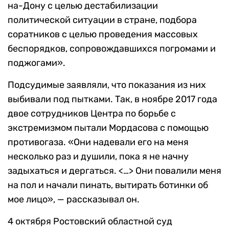
на-Дону с целью дестабилизации
политической ситуации в стране, подбора
соратников с целью проведения массовых
беспорядков, сопровождавшихся погромами и
поджогами».
Подсудимые заявляли, что показания из них
выбивали под пытками. Так, в ноябре 2017 года
двое сотрудников Центра по борьбе с
экстремизмом пытали Мордасова с помощью
противогаза. «Они надевали его на меня
несколько раз и душили, пока я не начну
задыхаться и дергаться. <…> Они повалили меня
на пол и начали пинать, вытирать ботинки об
мое лицо», — рассказывал он.
4 октября Ростовский областной суд