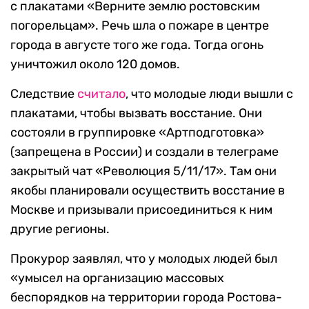
с плакатами «Верните землю ростовским
погорельцам». Речь шла о пожаре в центре
города в августе того же года. Тогда огонь
уничтожил около 120 домов.
Следствие
считало
, что молодые люди вышли с
плакатами, чтобы вызвать восстание. Они
состояли в группировке «Артподготовка»
(запрещена в России) и создали в телеграме
закрытый чат «Революция 5/11/17». Там они
якобы планировали осуществить восстание в
Москве и призывали присоединиться к ним
другие регионы.
Прокурор заявлял, что у молодых людей был
«умысел на организацию массовых
беспорядков на территории города Ростова-