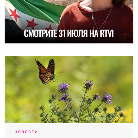
НОВОСТИ