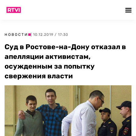
НОВОСТИ
| 10.12.2019 / 17:30
Суд в Ростове-на-Дону отказал в
апелляции активистам,
осужденным за попытку
свержения власти