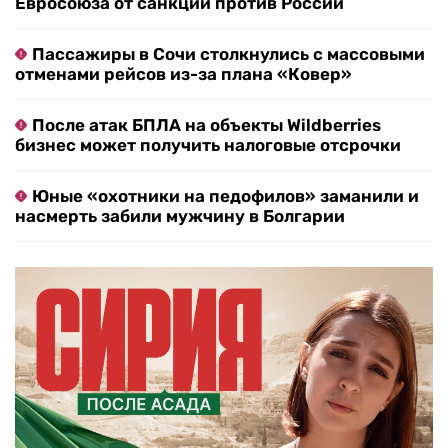
Евросоюза от санкций против России
Пассажиры в Сочи столкнулись с массовыми
отменами рейсов из-за плана «Ковер»
После атак БПЛА на объекты Wildberries
бизнес может получить налоговые отсрочки
Юные «охотники на педофилов» заманили и
насмерть забили мужчину в Болгарии