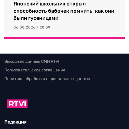
Японский школьник открыл
способность бабочек помнить, как они
были гусеницами
06.08.2026 / 20:59
Выходные данные СМИ RTVI
Пользовательское соглашение
Политика обработки персональных данных
Редакция