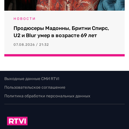
НОВОСТИ
Продюсеры Мадонны, Бритни Спирс,
U2 и Blur умер в возрасте 69 лет
07.08.2026 / 21:32
Выходные данные СМИ RTVI
Пользовательское соглашение
Политика обработки персональных данных