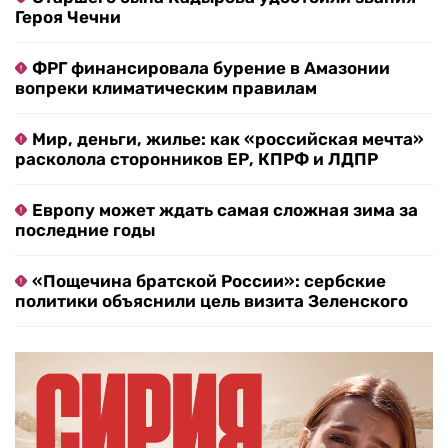
Героя Чечни
ФРГ финансировала бурение в Амазонии
вопреки климатическим правилам
Мир, деньги, жилье: как «российская мечта»
расколола сторонников ЕР, КПРФ и ЛДПР
Европу может ждать самая сложная зима за
последние годы
«Пощечина братской России»: сербские
политики объяснили цель визита Зеленского