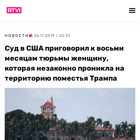
НОВОСТИ
| 26.11.2019 / 02:51
Суд в США приговорил к восьми
месяцам тюрьмы женщину,
которая незаконно проникла на
территорию поместья Трампа