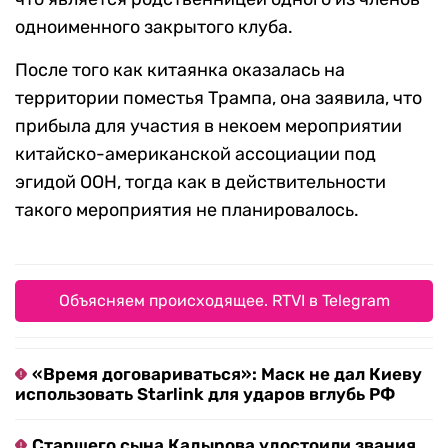
одноименного закрытого клуба.
После того как китаянка оказалась на
территории поместья Трампа, она заявила, что
прибыла для участия в некоем мероприятии
китайско-американской ассоциации под
эгидой ООН, тогда как в действительности
такого мероприятия не планировалось.
Объясняем происходящее. RTVI в Telegram
«Время договариваться»: Маск не дал Киеву
использовать Starlink для ударов вглубь РФ
Старшего сына Кадырова удостоили звания