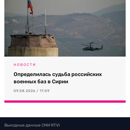
НОВОСТИ
Определилась судьба российских
военных баз в Сирии
09.08.2026 / 17:09
Выходные данные СМИ RTVI