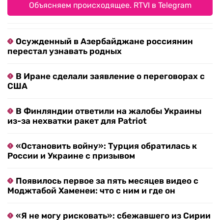
Объясняем происходящее. RTVI в Telegram
Осужденный в Азербайджане россиянин
перестал узнавать родных
В Иране сделали заявление о переговорах с
США
В Финляндии ответили на жалобы Украины
из-за нехватки ракет для Patriot
«Остановить войну»: Турция обратилась к
России и Украине с призывом
Появилось первое за пять месяцев видео с
Моджтабой Хаменеи: что с ним и где он
«Я не могу рисковать»: сбежавшего из Сирии