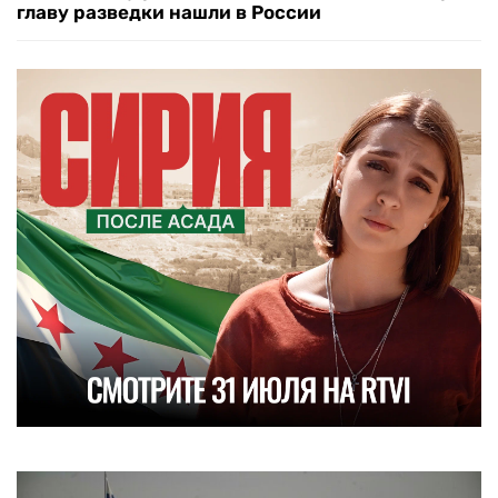
главу разведки нашли в России