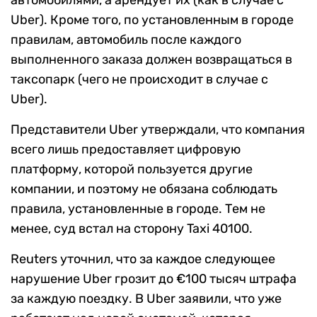
автомобилями, а арендует их (как в случае с
Uber). Кроме того, по установленным в городе
правилам, автомобиль после каждого
выполненного заказа должен возвращаться в
таксопарк (чего не происходит в случае с
Uber).
Представители Uber утверждали, что компания
всего лишь предоставляет цифровую
платформу, которой пользуется другие
компании, и поэтому не обязана соблюдать
правила, установленные в городе. Тем не
менее, суд встал на сторону Taxi 40100.
Reuters уточнил, что за каждое следующее
нарушение Uber грозит до €100 тысяч штрафа
за каждую поездку. В Uber заявили, что уже