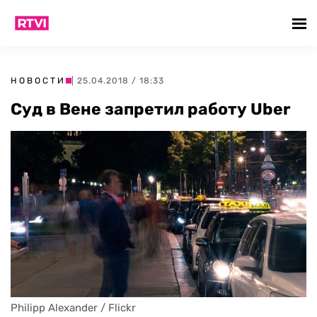
НОВОСТИ
| 25.04.2018 / 18:33
Суд в Вене запретил работу Uber
Philipp Alexander / Flickr