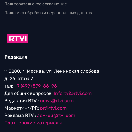
Пользовательское соглашение
Политика обработки персональных данных
Редакция
115280, г. Москва, ул. Ленинская слобода,
д. 26, этаж 2
тел:
+7 (499) 579-86-96
Для общих вопросов:
Infortvi@rtvi.com
Редакция RTVI:
news@rtvi.com
Маркетинг/PR:
pr@rtvi.com
Реклама RTVI:
adv-eu@rtvi.com
Партнерские материалы