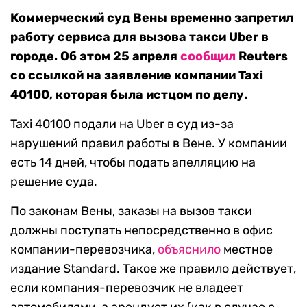
Коммерческий суд Вены временно запретил
работу сервиса для вызова такси Uber в
городе. Об этом 25 апреля
сообщил
Reuters
со ссылкой на заявление компании Taxi
40100, которая была истцом по делу.
Taxi 40100 подали на Uber в суд из-за
нарушений правил работы в Вене. У компании
есть 14 дней, чтобы подать апелляцию на
решение суда.
По законам Вены, заказы на вызов такси
должны поступать непосредственно в офис
компании-перевозчика,
объяснило
местное
издание Standard. Такое же правило действует,
если компания-перевозчик не владеет