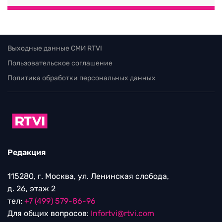
Выходные данные СМИ RTVI
Пользовательское соглашение
Политика обработки персональных данных
Редакция
115280, г. Москва, ул. Ленинская слобода,
д. 26, этаж 2
тел:
+7 (499) 579-86-96
Для общих вопросов:
Infortvi@rtvi.com