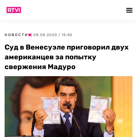
НОВОСТИ
| 08.08.2020 / 15:40
Суд в Венесуэле приговорил двух
американцев за попытку
свержения Мадуро