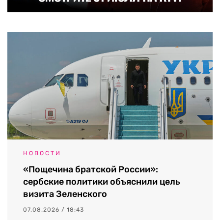
НОВОСТИ
«Пощечина братской России»:
сербские политики объяснили цель
визита Зеленского
07.08.2026 / 18:43