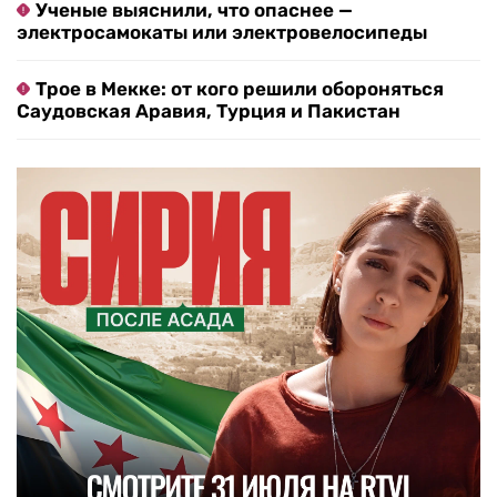
Ученые выяснили, что опаснее —
электросамокаты или электровелосипеды
Трое в Мекке: от кого решили обороняться
Саудовская Аравия, Турция и Пакистан