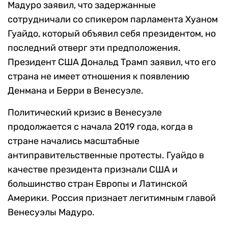
Мадуро заявил, что задержанные
сотрудничали со спикером парламента Хуаном
Гуайдо, который объявил себя президентом, но
последний отверг эти предположения.
Президент США Дональд Трамп заявил, что его
страна не имеет отношения к появлению
Денмана и Берри в Венесуэле.
Политический кризис в Венесуэле
продолжается с начала 2019 года, когда в
стране начались масштабные
антиправительственные протесты. Гуайдо в
качестве президента признали США и
большинство стран Европы и Латинской
Америки. Россия признает легитимным главой
Венесуэлы Мадуро.