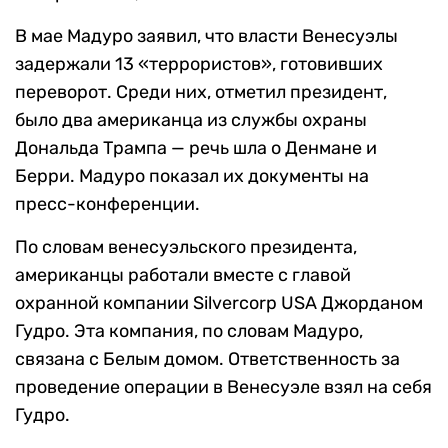
В мае Мадуро заявил, что власти Венесуэлы
задержали 13 «террористов», готовивших
переворот. Среди них, отметил президент,
было два американца из службы охраны
Дональда Трампа — речь шла о Денмане и
Берри. Мадуро показал их документы на
пресс-конференции.
По словам венесуэльского президента,
американцы работали вместе с главой
охранной компании Silvercorp USA Джорданом
Гудро. Эта компания, по словам Мадуро,
связана с Белым домом. Ответственность за
проведение операции в Венесуэле взял на себя
Гудро.