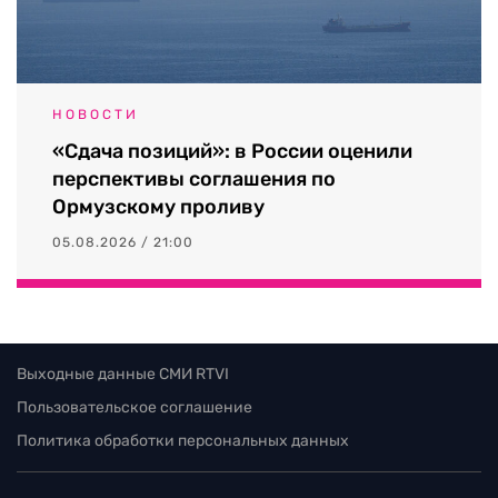
НОВОСТИ
«Сдача позиций»: в России оценили
перспективы соглашения по
Ормузскому проливу
05.08.2026 / 21:00
Выходные данные СМИ RTVI
Пользовательское соглашение
Политика обработки персональных данных