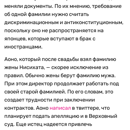
меняли документы. По их мнению, требование
об одной фамилии нужно считать
дискриминационным и антиконституционным,
поскольку оно не распространяется на
японцев, которые вступают в брак с
иностранцами.
Аоно, который после свадьбы взял фамилию
жены Нисихата, — скорее исключение из
правил. Обычно жены берут фамилию мужа.
При этом директор продолжает работать под
своей старой фамилией. По его словам, это
создает трудности при заключении
контрактов. Аоно
написал
в твиттере, что
планирует подать апелляцию и в Верховный
суд. Еще истец надеется привлечь