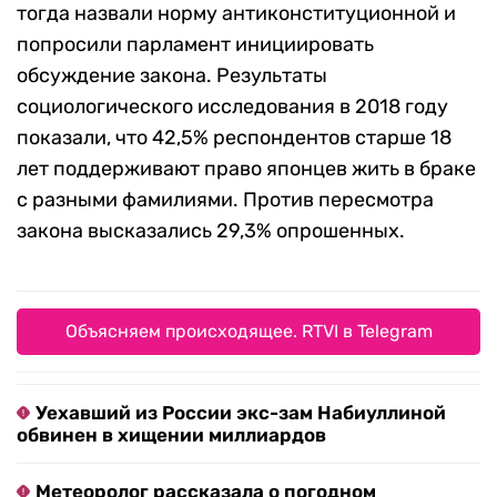
тогда назвали норму антиконституционной и
попросили парламент инициировать
обсуждение закона. Результаты
социологического исследования в 2018 году
показали, что 42,5% респондентов старше 18
лет поддерживают право японцев жить в браке
с разными фамилиями. Против пересмотра
закона высказались 29,3% опрошенных.
Объясняем происходящее. RTVI в Telegram
Уехавший из России экс-зам Набиуллиной
обвинен в хищении миллиардов
Метеоролог рассказала о погодном