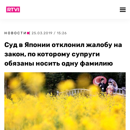
НОВОСТИ
| 25.03.2019 / 15:26
Суд в Японии отклонил жалобу на
закон, по которому супруги
обязаны носить одну фамилию