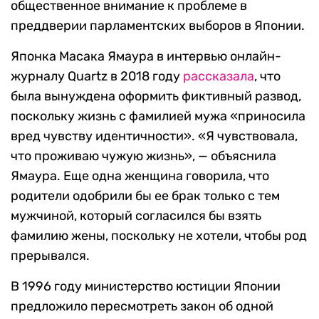
общественное внимание к проблеме в
преддверии парламентских выборов в Японии.
Японка Масака Ямаура в интервью онлайн-
журналу Quartz в 2018 году
рассказала
, что
была вынуждена оформить фиктивный развод,
поскольку жизнь с фамилией мужа «приносила
вред чувству идентичности». «Я чувствовала,
что проживаю чужую жизнь», — объяснила
Ямаура. Еще одна женщина говорила, что
родители одобрили бы ее брак только с тем
мужчиной, который согласился бы взять
фамилию жены, поскольку не хотели, чтобы род
прерывался.
В 1996 году министерство юстиции Японии
предложило пересмотреть закон об одной