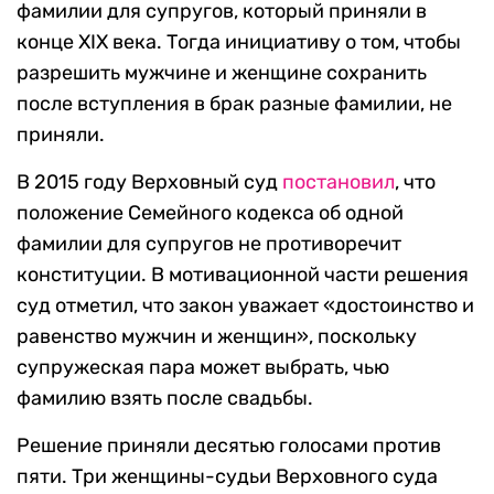
фамилии для супругов, который приняли в
конце XIX века. Тогда инициативу о том, чтобы
разрешить мужчине и женщине сохранить
после вступления в брак разные фамилии, не
приняли.
В 2015 году Верховный суд
постановил
, что
положение Семейного кодекса об одной
фамилии для супругов не противоречит
конституции. В мотивационной части решения
суд отметил, что закон уважает «достоинство и
равенство мужчин и женщин», поскольку
супружеская пара может выбрать, чью
фамилию взять после свадьбы.
Решение приняли десятью голосами против
пяти. Три женщины-судьи Верховного суда