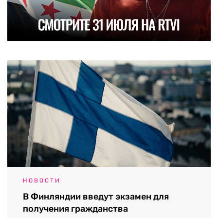
НОВОСТИ
В Финляндии введут экзамен для
получения гражданства