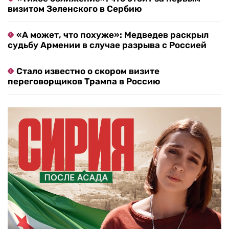
визитом Зеленского в Сербию
«А может, что похуже»: Медведев раскрыл
судьбу Армении в случае разрыва с Россией
Стало известно о скором визите
переговорщиков Трампа в Россию