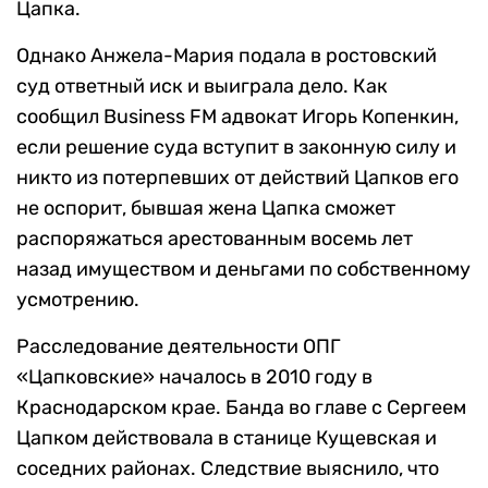
Цапка.
Однако Анжела-Мария подала в ростовский
суд ответный иск и выиграла дело. Как
сообщил Business FM адвокат Игорь Копенкин,
если решение суда вступит в законную силу и
никто из потерпевших от действий Цапков его
не оспорит, бывшая жена Цапка сможет
распоряжаться арестованным восемь лет
назад имуществом и деньгами по собственному
усмотрению.
Расследование деятельности ОПГ
«Цапковские» началось в 2010 году в
Краснодарском крае. Банда во главе с Сергеем
Цапком действовала в станице Кущевская и
соседних районах. Следствие выяснило, что