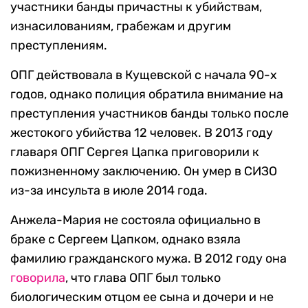
участники банды причастны к убийствам,
изнасилованиям, грабежам и другим
преступлениям.
ОПГ действовала в Кущевской с начала 90-х
годов, однако полиция обратила внимание на
преступления участников банды только после
жестокого убийства 12 человек. В 2013 году
главаря ОПГ Сергея Цапка приговорили к
пожизненному заключению. Он умер в СИЗО
из-за инсульта в июле 2014 года.
Анжела-Мария не состояла официально в
браке с Сергеем Цапком, однако взяла
фамилию гражданского мужа. В 2012 году она
говорила
, что глава ОПГ был только
биологическим отцом ее сына и дочери и не