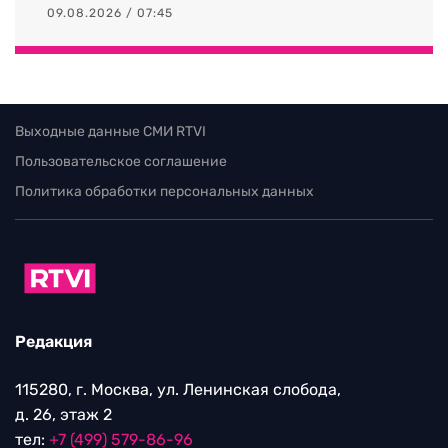
09.08.2026 / 07:45
Выходные данные СМИ RTVI
Пользовательское соглашение
Политика обработки персональных данных
Редакция
115280, г. Москва, ул. Ленинская слобода,
д. 26, этаж 2
тел:
+7 (499) 579-86-96