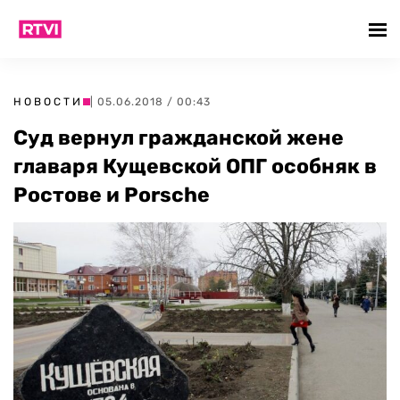
НОВОСТИ
| 05.06.2018 / 00:43
Суд вернул гражданской жене
главаря Кущевской ОПГ особняк в
Ростове и Porsche