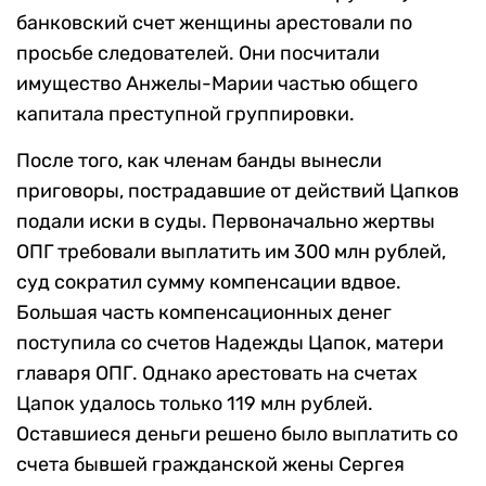
банковский счет женщины арестовали по
просьбе следователей. Они посчитали
имущество Анжелы-Марии частью общего
капитала преступной группировки.
После того, как членам банды вынесли
приговоры, пострадавшие от действий Цапков
подали иски в суды. Первоначально жертвы
ОПГ требовали выплатить им 300 млн рублей,
суд сократил сумму компенсации вдвое.
Большая часть компенсационных денег
поступила со счетов Надежды Цапок, матери
главаря ОПГ. Однако арестовать на счетах
Цапок удалось только 119 млн рублей.
Оставшиеся деньги решено было выплатить со
счета бывшей гражданской жены Сергея