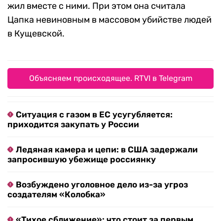
жил вместе с ними. При этом она считала
Цапка невиновным в массовом убийстве людей
в Кущевской.
Объясняем происходящее. RTVI в Telegram
Ситуация с газом в ЕС усугубляется:
приходится закупать у России
Ледяная камера и цепи: в США задержали
запросившую убежище россиянку
Возбуждено уголовное дело из-за угроз
создателям «Колобка»
«Тихое сближение»: что стоит за первым