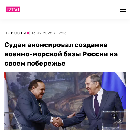
НОВОСТИ
| 13.02.2025 / 19:25
Судан анонсировал создание
военно-морской базы России на
своем побережье