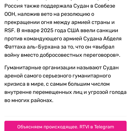
Россия также поддержала Судан в Совбезе
ООН, наложив вето на резолюцию о
прекращении огня между армией страны и
RSF. В январе 2025 года США ввели санкции
против командующего армией Судана Абделя
Фаттаха аль-Бурхана за то, что он «выбрал
войну вместо добросовестных переговоров».
Гуманитарные организации называют Судан
ареной самого серьезного гуманитарного
кризиса в мире, с самым большим числом
внутренне перемещенных лиц и угрозой голода
во многих районах.
Объясняем происходящее. RTVI в Telegram