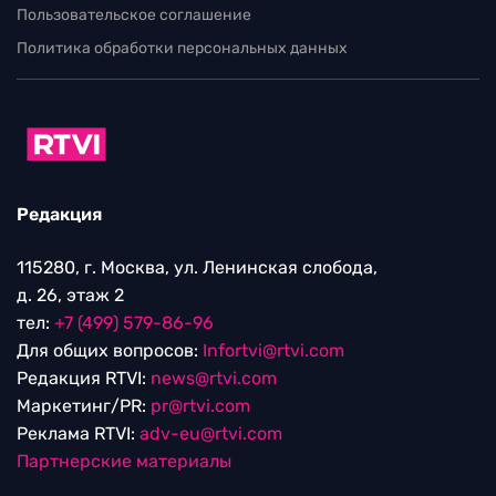
Пользовательское соглашение
Политика обработки персональных данных
Редакция
115280, г. Москва, ул. Ленинская слобода,
д. 26, этаж 2
тел:
+7 (499) 579-86-96
Для общих вопросов:
Infortvi@rtvi.com
Редакция RTVI:
news@rtvi.com
Маркетинг/PR:
pr@rtvi.com
Реклама RTVI:
adv-eu@rtvi.com
Партнерские материалы