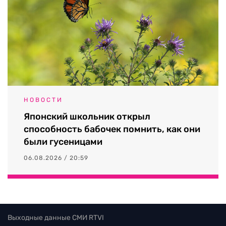
НОВОСТИ
Японский школьник открыл
способность бабочек помнить, как они
были гусеницами
06.08.2026 / 20:59
Выходные данные СМИ RTVI