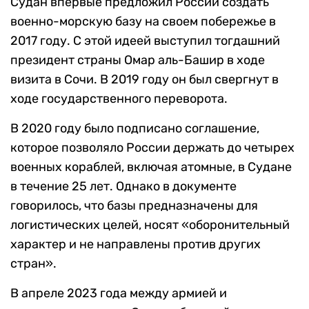
Судан впервые предложил России создать
военно-морскую базу на своем побережье в
2017 году. С этой идеей выступил тогдашний
президент страны Омар аль-Башир в ходе
визита в Сочи. В 2019 году он был свергнут в
ходе государственного переворота.
В 2020 году было подписано соглашение,
которое позволяло России держать до четырех
военных кораблей, включая атомные, в Судане
в течение 25 лет. Однако в документе
говорилось, что базы предназначены для
логистических целей, носят «оборонительный
характер и не направлены против других
стран».
В апреле 2023 года между армией и