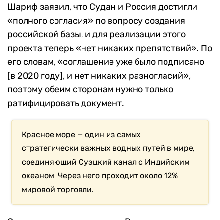
Шариф заявил, что Судан и Россия достигли
«полного согласия» по вопросу создания
российской базы, и для реализации этого
проекта теперь «нет никаких препятствий». По
его словам, «соглашение уже было подписано
[в 2020 году], и нет никаких разногласий»,
поэтому обеим сторонам нужно только
ратифицировать документ.
Красное море — один из самых
стратегически важных водных путей в мире,
соединяющий Суэцкий канал с Индийским
океаном. Через него проходит около 12%
мировой торговли.