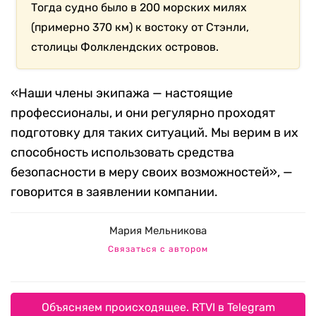
Тогда судно было в 200 морских милях
(примерно 370 км) к востоку от Стэнли,
столицы Фолклендских островов.
«Наши члены экипажа — настоящие
профессионалы, и они регулярно проходят
подготовку для таких ситуаций. Мы верим в их
способность использовать средства
безопасности в меру своих возможностей», —
говорится в заявлении компании.
Мария Мельникова
Связаться с автором
Объясняем происходящее. RTVI в Telegram