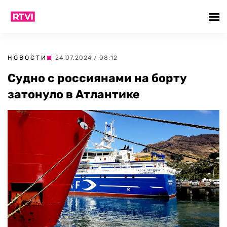
НОВОСТИ
| 24.07.2024 / 08:12
Судно с россиянами на борту
затонуло в Атлантике