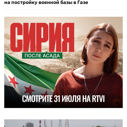
на постройку военной базы в Газе