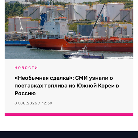
НОВОСТИ
«Необычная сделка»: СМИ узнали о
поставках топлива из Южной Кореи в
Россию
07.08.2026 / 12:39