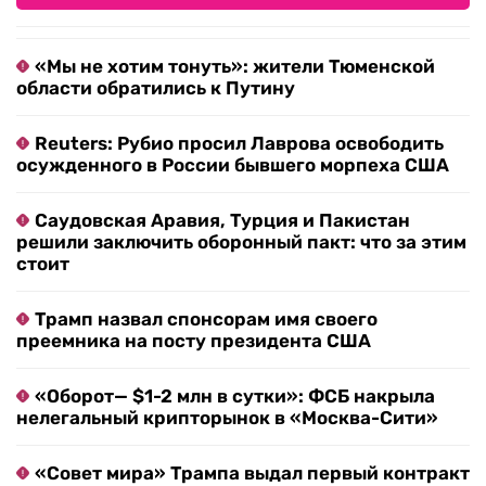
«Мы не хотим тонуть»: жители Тюменской
области обратились к Путину
Reuters: Рубио просил Лаврова освободить
осужденного в России бывшего морпеха США
Саудовская Аравия, Турция и Пакистан
решили заключить оборонный пакт: что за этим
стоит
Трамп назвал спонсорам имя своего
преемника на посту президента США
«Оборот— $1-2 млн в сутки»: ФСБ накрыла
нелегальный крипторынок в «Москва-Сити»
«Совет мира» Трампа выдал первый контракт