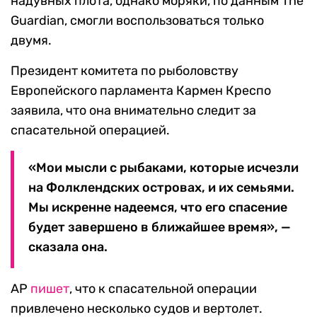
надувных плота, однако моряки, по данным The
Guardian, смогли воспользоваться только
двумя.
Президент комитета по рыболовству
Европейского парламента Кармен Креспо
заявила, что она внимательно следит за
спасательной операцией.
«Мои мысли с рыбаками, которые исчезли
на Фолклендских островах, и их семьями.
Мы искренне надеемся, что его спасение
будет завершено в ближайшее время», —
сказала она.
AP
пишет
, что к спасательной операции
привлечено несколько судов и вертолет.