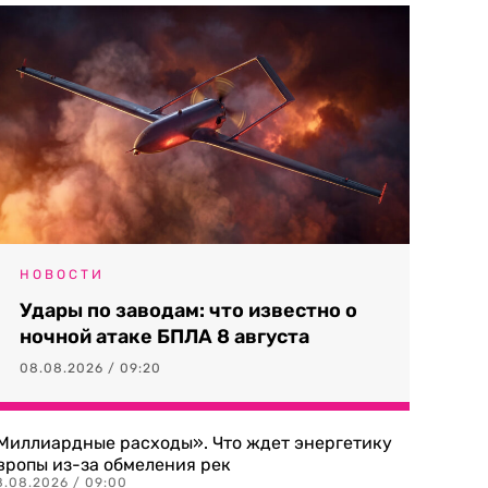
НОВОСТИ
Удары по заводам: что известно о
ночной атаке БПЛА 8 августа
08.08.2026 / 09:20
Миллиардные расходы». Что ждет энергетику
вропы из-за обмеления рек
8.08.2026 / 09:00