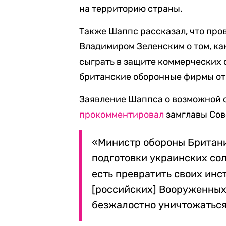
на территорию страны.
Также Шаппс рассказал, что про
Владимиром Зеленским о том, ка
сыграть в защите коммерческих 
британские оборонные фирмы от
Заявление Шаппса о возможной 
прокомментировал
замглавы Сов
«Министр обороны Британи
подготовки украинских сол
есть превратить своих инс
[российских] Вооруженных 
безжалостно уничтожаться»