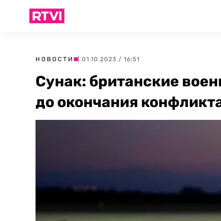
НОВОСТИ
| 01.10.2023 / 16:51
Сунак: британские воен
до окончания конфликт