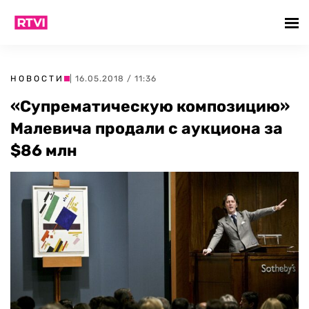
НОВОСТИ
| 16.05.2018 / 11:36
«Супрематическую композицию»
Малевича продали с аукциона за
$86 млн