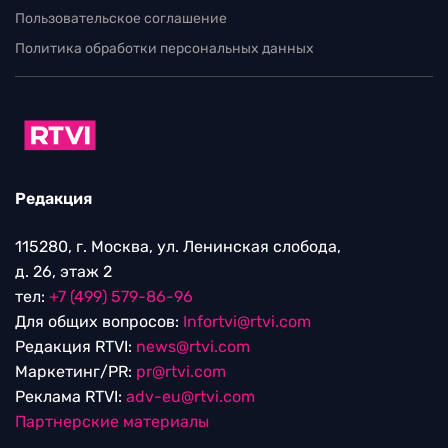
Пользовательское соглашение
Политика обработки персональных данных
Редакция
115280, г. Москва, ул. Ленинская слобода,
д. 26, этаж 2
тел:
+7 (499) 579-86-96
Для общих вопросов:
Infortvi@rtvi.com
Редакция RTVI:
news@rtvi.com
Маркетинг/PR:
pr@rtvi.com
Реклама RTVI:
adv-eu@rtvi.com
Партнерские материалы