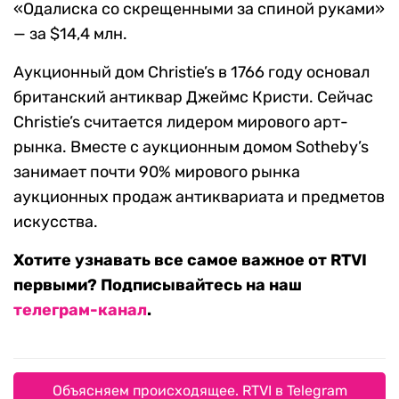
«Одалиска со скрещенными за спиной руками»
— за $14,4 млн.
Аукционный дом Christie’s в 1766 году основал
британский антиквар Джеймс Кристи. Сейчас
Christie’s считается лидером мирового арт-
рынка. Вместе с аукционным домом Sotheby’s
занимает почти 90% мирового рынка
аукционных продаж антиквариата и предметов
искусства.
Хотите узнавать все самое важное от RTVI
первыми? Подписывайтесь на наш
телеграм-канал
.
Объясняем происходящее. RTVI в Telegram