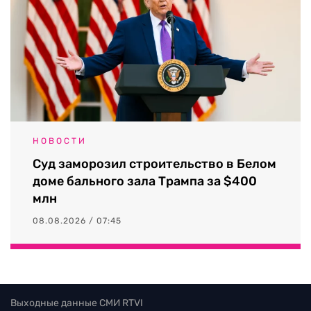
НОВОСТИ
Суд заморозил строительство в Белом
доме бального зала Трампа за $400
млн
08.08.2026 / 07:45
Выходные данные СМИ RTVI