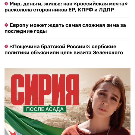
Мир, деньги, жилье: как «российская мечта»
расколола сторонников ЕР, КПРФ и ЛДПР
Европу может ждать самая сложная зима за
последние годы
«Пощечина братской России»: сербские
политики объяснили цель визита Зеленского