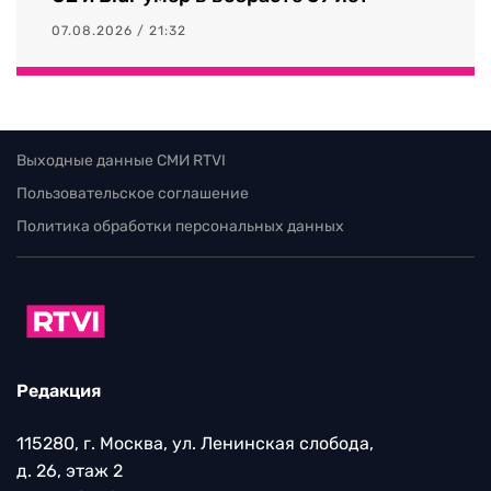
07.08.2026 / 21:32
Выходные данные СМИ RTVI
Пользовательское соглашение
Политика обработки персональных данных
Редакция
115280, г. Москва, ул. Ленинская слобода,
д. 26, этаж 2