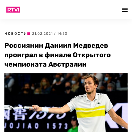
НОВОСТИ
| 21.02.2021 / 14:50
Россиянин Даниил Медведев
проиграл в финале Открытого
чемпионата Австралии