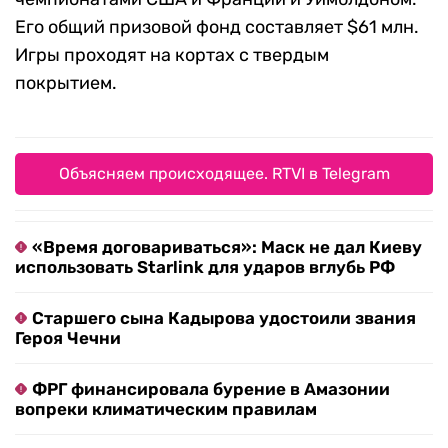
Его общий призовой фонд составляет $61 млн.
Игры проходят на кортах с твердым
покрытием.
Объясняем происходящее. RTVI в Telegram
«Время договариваться»: Маск не дал Киеву
использовать Starlink для ударов вглубь РФ
Старшего сына Кадырова удостоили звания
Героя Чечни
ФРГ финансировала бурение в Амазонии
вопреки климатическим правилам