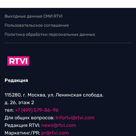
Выходные данные СМИ RTVI
Пользовательское соглашение
Политика обработки персональных данных
Редакция
115280, г. Москва, ул. Ленинская слобода,
д. 26, этаж 2
тел:
+7 (499) 579-86-96
Для общих вопросов:
Infortvi@rtvi.com
Редакция RTVI:
news@rtvi.com
Маркетинг/PR:
pr@rtvi.com