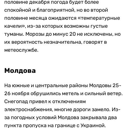
половине декабря погода будет более
спокойной и благоприятной, но во второй
половине месяца ожидаются «температурные
качели», из-за которых возможны густые
туманы. Морозы до минус 20 не исключены, но
их вероятность незначительна, говорят в
метеослужбе.
Молдова
На южные и центральные районы Молдовы 25-
26 ноября обрушились метель и сильный ветер.
Снегопад привел к отключениям
электроснабжения, многие дороги замело. Из-
за погодных условий Молдова закрывала два
пункта пропуска на границе с Украиной.