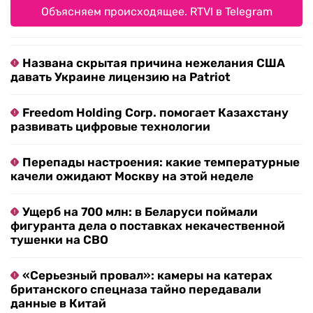
Объясняем происходящее. RTVI в Telegram
Названа скрытая причина нежелания США
давать Украине лицензию на Patriot
Freedom Holding Corp. помогает Казахстану
развивать цифровые технологии
Перепады настроения: какие температурные
качели ожидают Москву на этой неделе
Ущерб на 700 млн: в Беларуси поймали
фигуранта дела о поставках некачественной
тушенки на СВО
«Серьезный провал»: камеры на катерах
британского спецназа тайно передавали
данные в Китай