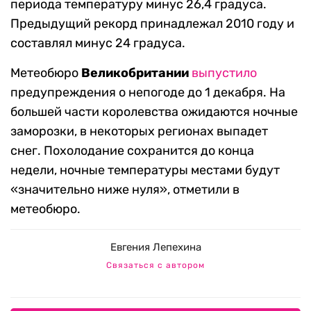
периода температуру минус 26,4 градуса.
Предыдущий рекорд принадлежал 2010 году и
составлял минус 24 градуса.
Метеобюро
Великобритании
выпустило
предупреждения о непогоде до 1 декабря. На
большей части королевства ожидаются ночные
заморозки, в некоторых регионах выпадет
снег. Похолодание сохранится до конца
недели, ночные температуры местами будут
«значительно ниже нуля», отметили в
метеобюро.
Евгения Лепехина
Связаться с автором