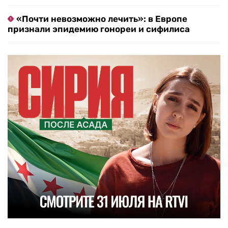
«Почти невозможно лечить»: в Европе
признали эпидемию гонореи и сифилиса