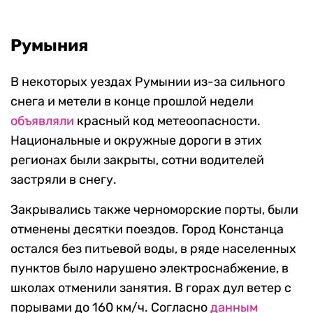
Румыния
В некоторых уездах Румынии из-за сильного
снега и метели в конце прошлой недели
объявляли
красный код метеоопасности.
Национальные и окружные дороги в этих
регионах были закрыты, сотни водителей
застряли в снегу.
Закрывались также черноморские порты, были
отменены десятки поездов. Город Констанца
остался без питьевой воды, в ряде населенных
пунктов было нарушено электроснабжение, в
школах отменили занятия. В горах дул ветер с
порывами до 160 км/ч. Согласно
данным