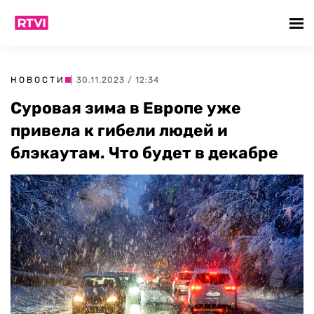
НОВОСТИ
| 30.11.2023 / 12:34
Суровая зима в Европе уже
привела к гибели людей и
блэкаутам. Что будет в декабре