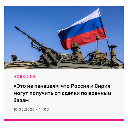
НОВОСТИ
«Это не панацея»: что Россия и Сирия
могут получить от сделки по военным
базам
10.08.2026 / 14:00