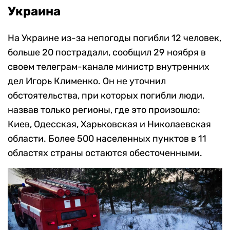
Украина
На Украине из-за непогоды погибли 12 человек,
больше 20 пострадали, сообщил 29 ноября в
своем телеграм-канале министр внутренних
дел Игорь Клименко. Он не уточнил
обстоятельства, при которых погибли люди,
назвав только регионы, где это произошло:
Киев, Одесская, Харьковская и Николаевская
области. Более 500 населенных пунктов в 11
областях страны остаются обесточенными.