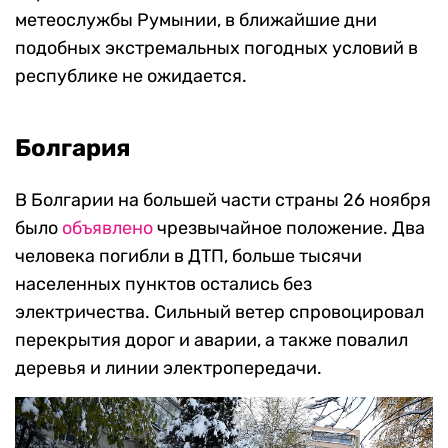
метеослужбы Румынии, в ближайшие дни
подобных экстремальных погодных условий в
республике не ожидается.
Болгария
В Болгарии на большей части страны 26 ноября
было
объявлено
чрезвычайное положение. Два
человека погибли в ДТП, больше тысячи
населенных пунктов остались без
электричества. Сильный ветер спровоцировал
перекрытия дорог и аварии, а также повалил
деревья и линии электропередачи.