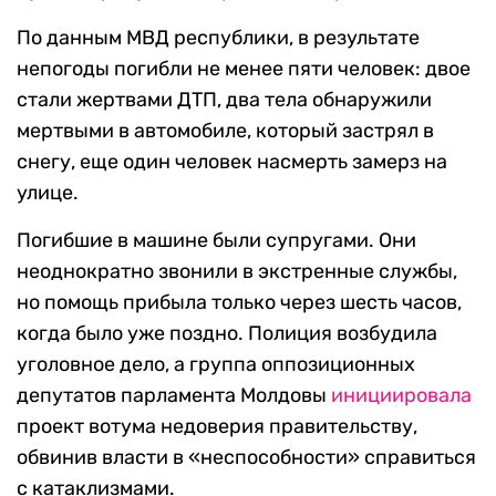
По данным МВД республики, в результате
непогоды погибли не менее пяти человек: двое
стали жертвами ДТП, два тела обнаружили
мертвыми в автомобиле, который застрял в
снегу, еще один человек насмерть замерз на
улице.
Погибшие в машине были супругами. Они
неоднократно звонили в экстренные службы,
но помощь прибыла только через шесть часов,
когда было уже поздно. Полиция возбудила
уголовное дело, а группа оппозиционных
депутатов парламента Молдовы
инициировала
проект вотума недоверия правительству,
обвинив власти в «неспособности» справиться
с катаклизмами.