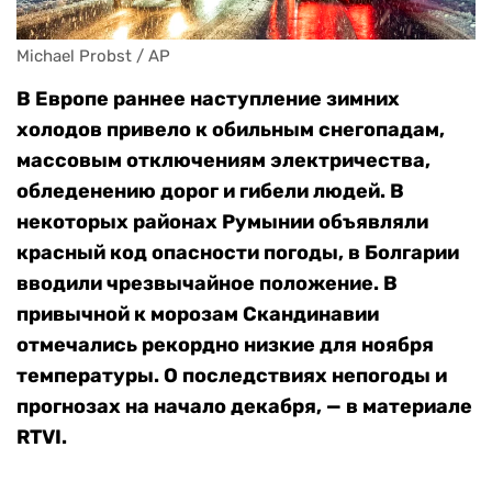
Michael Probst / AP
В Европе раннее наступление зимних
холодов привело к обильным снегопадам,
массовым отключениям электричества,
обледенению дорог и гибели людей. В
некоторых районах Румынии объявляли
красный код опасности погоды, в Болгарии
вводили чрезвычайное положение. В
привычной к морозам Скандинавии
отмечались рекордно низкие для ноября
температуры. О последствиях непогоды и
прогнозах на начало декабря, — в материале
RTVI.