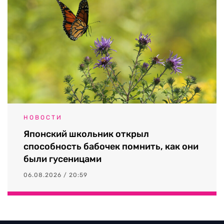
НОВОСТИ
Японский школьник открыл
способность бабочек помнить, как они
были гусеницами
06.08.2026 / 20:59