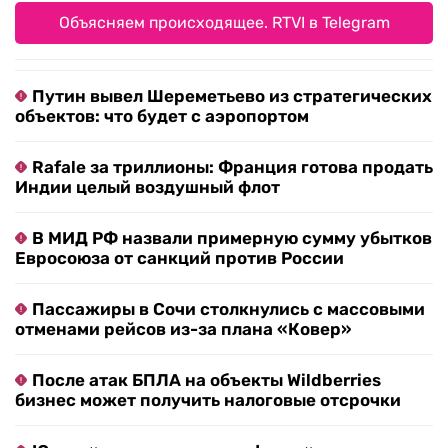
Объясняем происходящее. RTVI в Telegram
Путин вывел Шереметьево из стратегических
объектов: что будет с аэропортом
Rafale за триллионы: Франция готова продать
Индии целый воздушный флот
В МИД РФ назвали примерную сумму убытков
Евросоюза от санкций против России
Пассажиры в Сочи столкнулись с массовыми
отменами рейсов из-за плана «Ковер»
После атак БПЛА на объекты Wildberries
бизнес может получить налоговые отсрочки