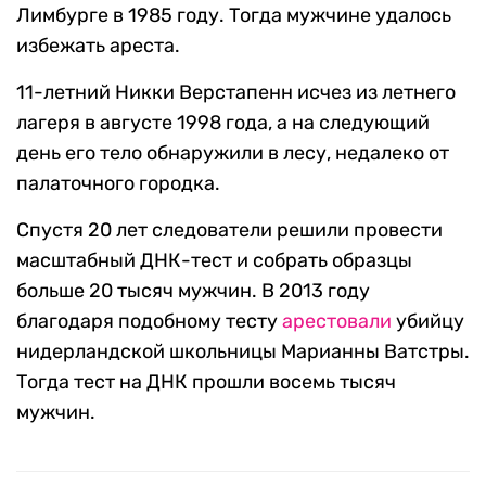
Лимбурге в 1985 году. Тогда мужчине удалось
избежать ареста.
11-летний Никки Верстапенн исчез из летнего
лагеря в августе 1998 года, а на следующий
день его тело обнаружили в лесу, недалеко от
палаточного городка.
Спустя 20 лет следователи решили провести
масштабный ДНК-тест и собрать образцы
больше 20 тысяч мужчин. В 2013 году
благодаря подобному тесту
арестовали
убийцу
нидерландской школьницы Марианны Ватстры.
Тогда тест на ДНК прошли восемь тысяч
мужчин.