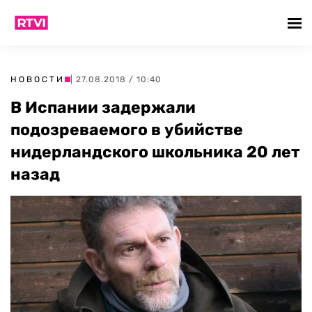
НОВОСТИ
| 27.08.2018 / 10:40
В Испании задержали
подозреваемого в убийстве
нидерландского школьника 20 лет
назад