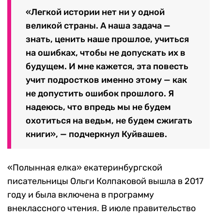
«Легкой истории нет ни у одной
великой страны. А наша задача —
знать, ценить наше прошлое, учиться
на ошибках, чтобы не допускать их в
будущем. И мне кажется, эта повесть
учит подростков именно этому — как
не допустить ошибок прошлого. Я
надеюсь, что впредь мы не будем
охотиться на ведьм, не будем сжигать
книги», — подчеркнул Куйвашев.
«Полынная елка» екатеринбургской
писательницы Ольги Колпаковой вышла в 2017
году и была включена в программу
внеклассного чтения. В июле правительство