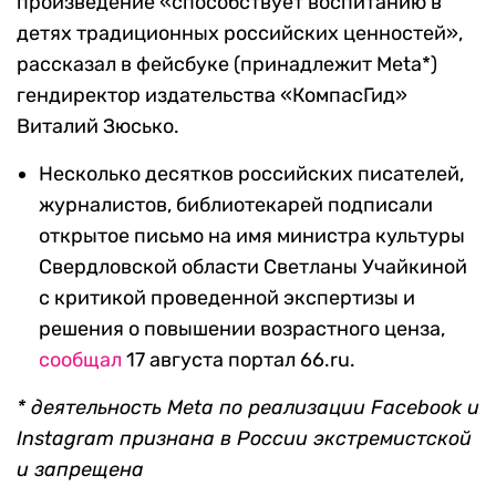
произведение «способствует воспитанию в
детях традиционных российских ценностей»,
рассказал в фейсбуке (принадлежит Meta*)
гендиректор издательства «КомпасГид»
Виталий Зюсько.
Несколько десятков российских писателей,
журналистов, библиотекарей подписали
открытое письмо на имя министра культуры
Свердловской области Светланы Учайкиной
с критикой проведенной экспертизы и
решения о повышении возрастного ценза,
сообщал
17 августа портал 66.ru.
* деятельность Meta по реализации Facebook и
Instagram признана в России экстремистской
и запрещена