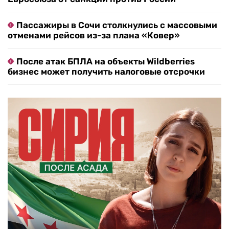
Пассажиры в Сочи столкнулись с массовыми
отменами рейсов из-за плана «Ковер»
После атак БПЛА на объекты Wildberries
бизнес может получить налоговые отсрочки