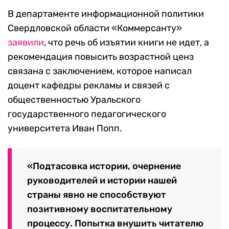
В департаменте информационной политики
Свердловской области «Коммерсанту»
заявили
, что речь об изъятии книги не идет, а
рекомендация повысить возрастной ценз
связана с заключением, которое написал
доцент кафедры рекламы и связей с
общественностью Уральского
государственного педагогического
университета Иван Попп.
«Подтасовка истории, очернение
руководителей и истории нашей
страны явно не способствуют
позитивному воспитательному
процессу. Попытка внушить читателю