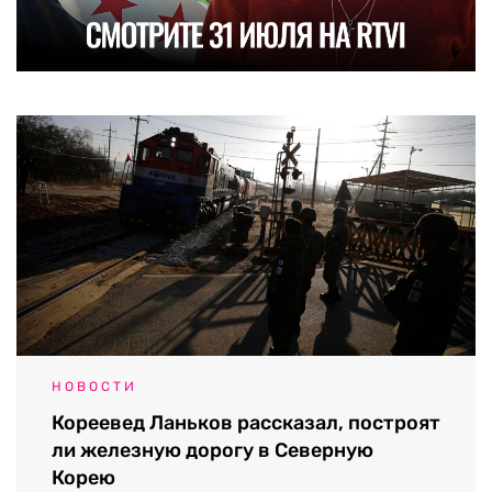
НОВОСТИ
Кореевед Ланьков рассказал, построят
ли железную дорогу в Северную
Корею