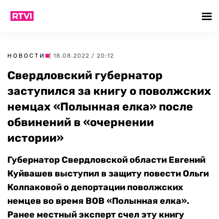
НОВОСТИ
| 18.08.2022 / 20:12
Свердловский губернатор
заступился за книгу о поволжских
немцах «Полынная елка» после
обвинений в «очернении
истории»
Губернатор Свердловской области Евгений
Куйвашев выступил в защиту повести Ольги
Колпаковой о депортации поволжских
немцев во время ВОВ «Полынная елка».
Ранее местный эксперт счел эту книгу