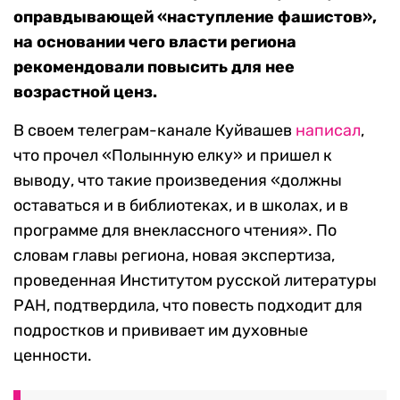
оправдывающей «наступление фашистов»,
на основании чего власти региона
рекомендовали повысить для нее
возрастной ценз.
В своем телеграм-канале Куйвашев
написал
,
что прочел «Полынную елку» и пришел к
выводу, что такие произведения «должны
оставаться и в библиотеках, и в школах, и в
программе для внеклассного чтения». По
словам главы региона, новая экспертиза,
проведенная Институтом русской литературы
РАН, подтвердила, что повесть подходит для
подростков и прививает им духовные
ценности.