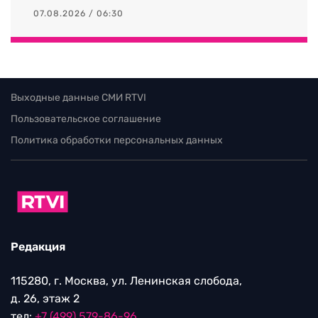
07.08.2026 / 06:30
Выходные данные СМИ RTVI
Пользовательское соглашение
Политика обработки персональных данных
Редакция
115280, г. Москва, ул. Ленинская слобода,
д. 26, этаж 2
тел:
+7 (499) 579-86-96