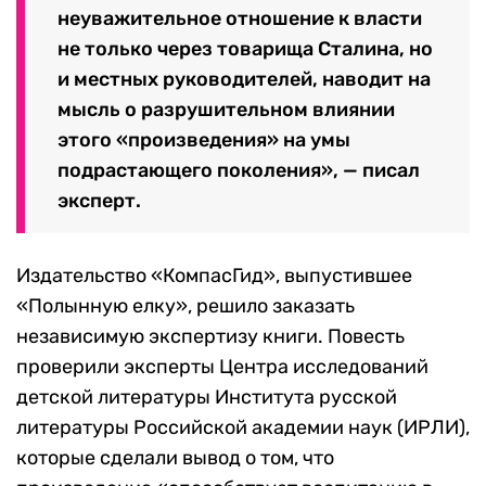
неуважительное отношение к власти
не только через товарища Сталина, но
и местных руководителей, наводит на
мысль о разрушительном влиянии
этого «произведения» на умы
подрастающего поколения», — писал
эксперт.
Издательство «КомпасГид», выпустившее
«Полынную елку», решило заказать
независимую экспертизу книги. Повесть
проверили эксперты Центра исследований
детской литературы Института русской
литературы Российской академии наук (ИРЛИ),
которые сделали вывод о том, что