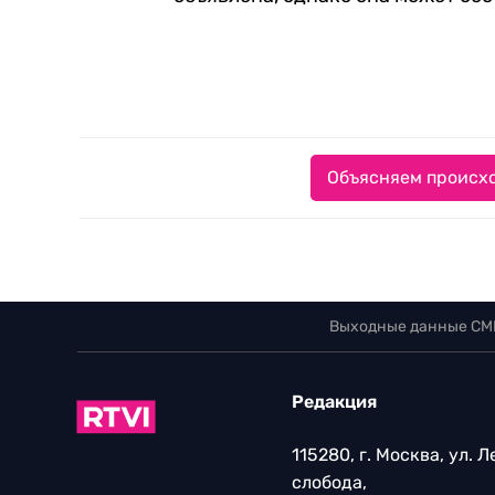
Объясняем происхо
Выходные данные СМ
Редакция
115280, г. Москва, ул. 
слобода,