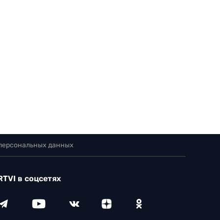
 персональных данных
RTVI в соцсетях