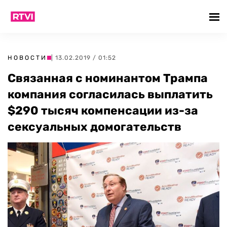
НОВОСТИ
| 13.02.2019 / 01:52
Связанная с номинантом Трампа
компания согласилась выплатить
$290 тысяч компенсации из-за
сексуальных домогательств