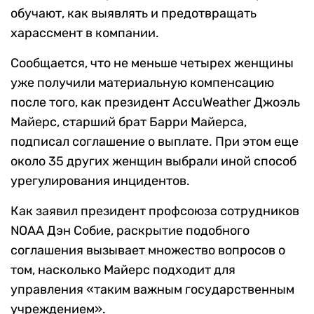
обучают, как выявлять и предотвращать
харассмент в компании.
Сообщается, что не меньше четырех женщины
уже получили материальную компенсацию
после того, как президент AccuWeather Джоэль
Майерс, старший брат Барри Майерса,
подписал соглашение о выплате. При этом еще
около 35 других женщин выбрали иной способ
урегулирования инцидентов.
Как заявил президент профсоюза сотрудников
NOAA Дэн Собие, раскрытие подобного
соглашения вызывает множество вопросов о
том, насколько Майерс подходит для
управления «таким важным государственным
учреждением».