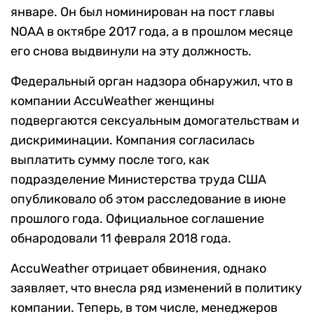
январе. Он был номинирован на пост главы
NOAA в октябре 2017 года, а в прошлом месяце
его снова выдвинули на эту должность.
Федеральный орган надзора обнаружил, что в
компании AccuWeather женщины
подвергаются сексуальным домогательствам и
дискриминации. Компания согласилась
выплатить сумму после того, как
подразделение Министерства труда США
опубликовало об этом расследование в июне
прошлого года. Официальное соглашение
обнародовали 11 февраля 2018 года.
AccuWeather отрицает обвинения, однако
заявляет, что внесла ряд изменений в политику
компании. Теперь, в том числе, менеджеров