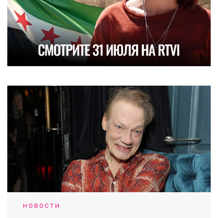
НОВОСТИ