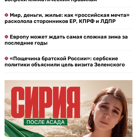
Мир, деньги, жилье: как «российская мечта»
расколола сторонников ЕР, КПРФ и ЛДПР
Европу может ждать самая сложная зима за
последние годы
«Пощечина братской России»: сербские
политики объяснили цель визита Зеленского