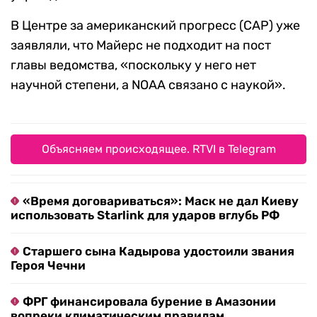
В Центре за американский прогресс (CAP) уже
заявляли, что Майерс не подходит на пост
главы ведомства, «поскольку у него нет
научной степени, а NOAA связано с наукой».
Объясняем происходящее. RTVI в Telegram
«Время договариваться»: Маск не дал Киеву
использовать Starlink для ударов вглубь РФ
Старшего сына Кадырова удостоили звания
Героя Чечни
ФРГ финансировала бурение в Амазонии
вопреки климатическим правилам