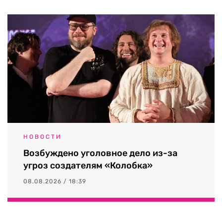
НОВОСТИ
Возбуждено уголовное дело из-за
угроз создателям «Колобка»
08.08.2026 / 18:39