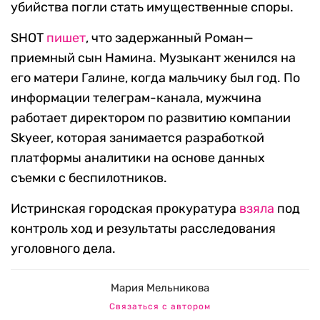
убийства погли стать имущественные споры.
SHOT
пишет
, что задержанный Роман—
приемный сын Намина. Музыкант женился на
его матери Галине, когда мальчику был год. По
информации телеграм-канала, мужчина
работает директором по развитию компании
Skyeer, которая занимается разработкой
платформы аналитики на основе данных
съемки с беспилотников.
Истринская городская прокуратура
взяла
под
контроль ход и результаты расследования
уголовного дела.
Мария Мельникова
Связаться с автором