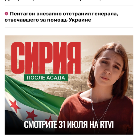
Пентагон внезапно отстранил генерала,
отвечавшего за помощь Украине