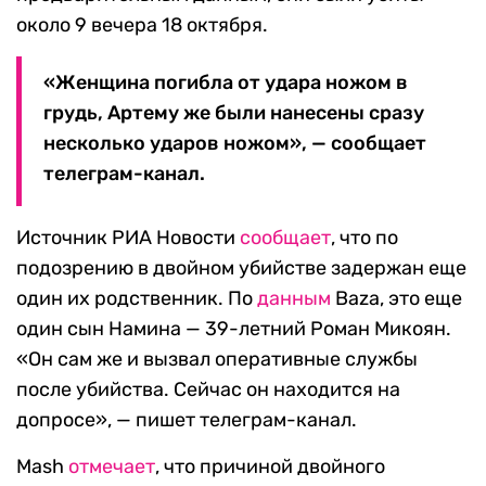
около 9 вечера 18 октября.
«Женщина погибла от удара ножом в
грудь, Артему же были нанесены сразу
несколько ударов ножом», — сообщает
телеграм-канал.
Источник РИА Новости
сообщает
, что по
подозрению в двойном убийстве задержан еще
один их родственник. По
данным
Baza, это еще
один сын Намина — 39-летний Роман Микоян.
«Он сам же и вызвал оперативные службы
после убийства. Сейчас он находится на
допросе», — пишет телеграм-канал.
Mash
отмечает
, что причиной двойного