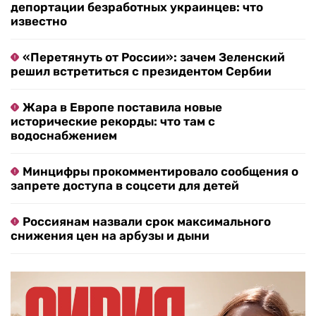
депортации безработных украинцев: что
известно
«Перетянуть от России»: зачем Зеленский
решил встретиться с президентом Сербии
Жара в Европе поставила новые
исторические рекорды: что там с
водоснабжением
Минцифры прокомментировало сообщения о
запрете доступа в соцсети для детей
Россиянам назвали срок максимального
снижения цен на арбузы и дыни