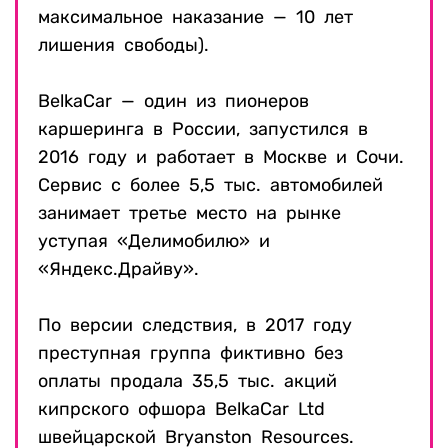
максимальное наказание — 10 лет
лишения свободы).
BelkaCar
— один из пионеров
каршеринга в России, запустился в
2016 году и работает в Москве и Сочи.
Сервис с более 5,5 тыс. автомобилей
занимает третье место на рынке
уступая «Делимобилю» и
«Яндекс.Драйву».
По версии следствия, в 2017 году
преступная группа фиктивно без
оплаты продала 35,5 тыс. акций
кипрского офшора BelkaCar Ltd
швейцарской Bryanston Resources.