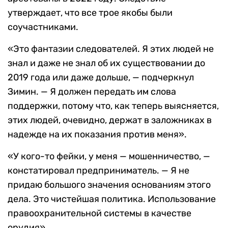
утверждает, что все трое якобы были
соучастниками.
«Это фантазии следователей. Я этих людей не
знал и даже не знал об их существовании до
2019 года или даже дольше, — подчеркнул
Зимин. — Я должен передать им слова
поддержки, потому что, как теперь выясняется,
этих людей, очевидно, держат в заложниках в
надежде на их показания против меня».
«У кого-то фейки, у меня — мошенничество, —
констатировал предприниматель. — Я не
придаю большого значения основаниям этого
дела. Это чистейшая политика. Использование
правоохранительной системы в качестве
орудия».