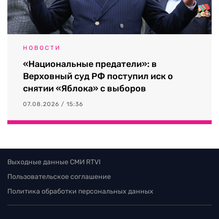
НОВОСТИ
«Национальные предатели»: в
Верховный суд РФ поступил иск о
снятии «Яблока» с выборов
07.08.2026 / 15:36
Выходные данные СМИ RTVI
Пользовательское соглашение
Политика обработки персональных данных