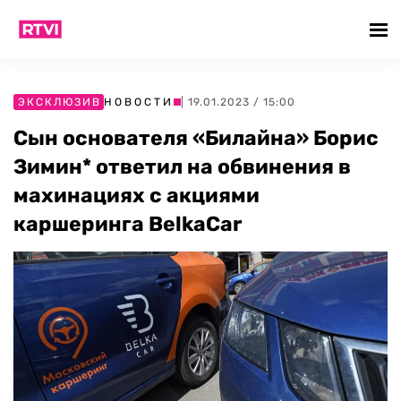
ЭКСКЛЮЗИВ
НОВОСТИ
| 19.01.2023 / 15:00
Сын основателя «Билайна» Борис
Зимин* ответил на обвинения в
махинациях с акциями
каршеринга BelkaCar