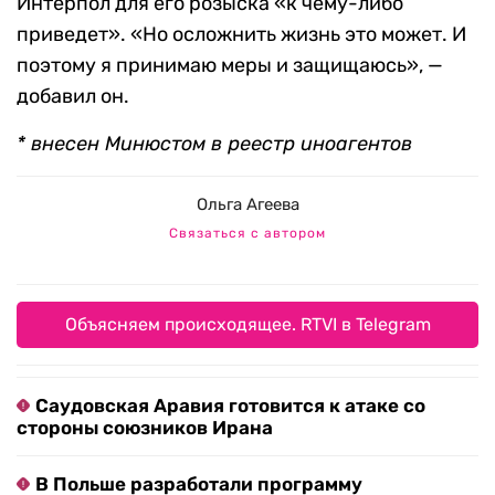
Интерпол для его розыска «к чему-либо
приведет». «Но осложнить жизнь это может. И
поэтому я принимаю меры и защищаюсь», —
добавил он.
* внесен Минюстом в реестр иноагентов
Ольга Агеева
Связаться с автором
Объясняем происходящее. RTVI в Telegram
Саудовская Аравия готовится к атаке со
стороны союзников Ирана
В Польше разработали программу