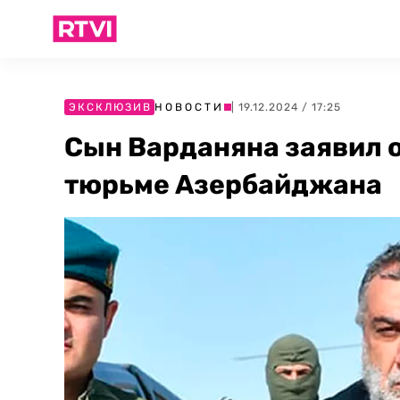
ЭКСКЛЮЗИВ
НОВОСТИ
| 19.12.2024 / 17:25
Сын Варданяна заявил о
тюрьме Азербайджана