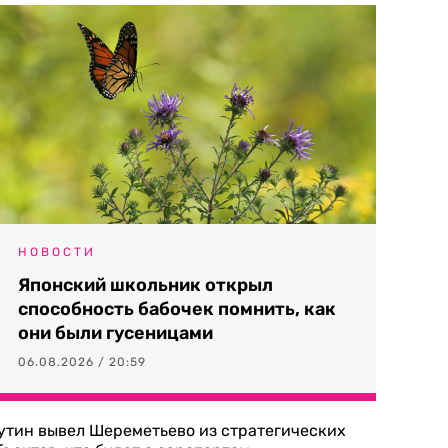
НОВОСТИ
Японский школьник открыл
способность бабочек помнить, как
они были гусеницами
06.08.2026 / 20:59
утин вывел Шереметьево из стратегических