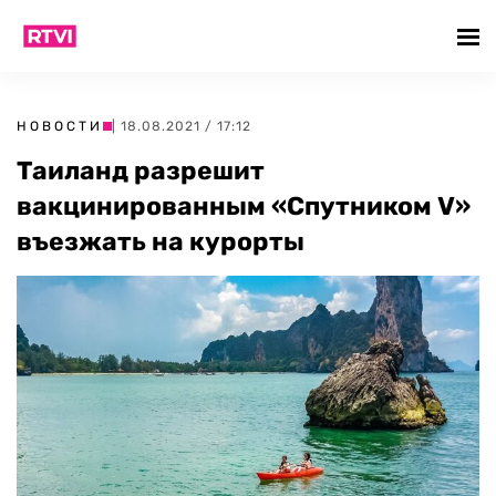
НОВОСТИ
| 18.08.2021 / 17:12
Таиланд разрешит
вакцинированным «Спутником V»
въезжать на курорты