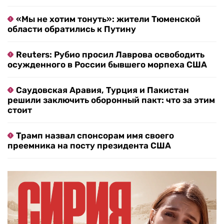
«Мы не хотим тонуть»: жители Тюменской
области обратились к Путину
Reuters: Рубио просил Лаврова освободить
осужденного в России бывшего морпеха США
Саудовская Аравия, Турция и Пакистан
решили заключить оборонный пакт: что за этим
стоит
Трамп назвал спонсорам имя своего
преемника на посту президента США