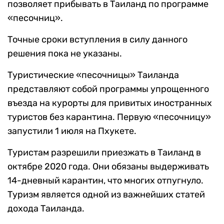
позволяет прибывать в Таиланд по программе
«песочниц».
Точные сроки вступления в силу данного
решения пока не указаны.
Туристические «песочницы» Таиланда
представляют собой программы упрощенного
въезда на курорты для привитых иностранных
туристов без карантина. Первую «песочницу»
запустили 1 июля на Пхукете.
Туристам разрешили приезжать в Таиланд в
октябре 2020 года. Они обязаны выдерживать
14-дневный карантин, что многих отпугнуло.
Туризм является одной из важнейших статей
дохода Таиланда.