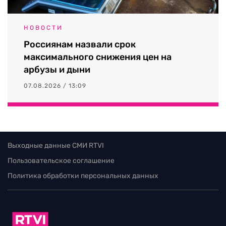
НОВОСТИ
Россиянам назвали срок
максимального снижения цен на
арбузы и дыни
07.08.2026 / 13:09
Выходные данные СМИ RTVI
Пользовательское соглашение
Политика обработки персональных данных