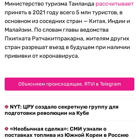
Министерство туризма Таиланда
рассчитывает
принять в 2021 году всего 5 млн туристов, в
основном из соседних стран — Китая, Индии и
Малайзии. По словам главы ведомства
Пхипхата Ратчакитпракарна, жителям других
стран разрешат въезд в будущем при наличии
прививки от коронавируса.
Объясняем происходящее. RTVI в Telegram
NYT: ЦРУ создало секретную группу для
подготовки революции на Кубе
«Необычная сделка»: СМИ узнали о
поставках топлива из Южной Кореи в Россию