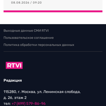
08.08.2026 / 09:20
Выходные данные СМИ RTVI
Пользовательское соглашение
Политика обработки персональных данных
Редакция
115280, г. Москва, ул. Ленинская слобода,
д. 26, этаж 2
тел:
+7 (499) 579-86-96