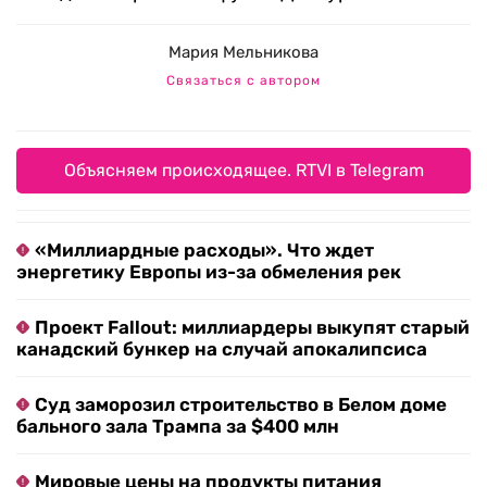
Мария Мельникова
Связаться с автором
Объясняем происходящее. RTVI в Telegram
«Миллиардные расходы». Что ждет
энергетику Европы из-за обмеления рек
Проект Fallout: миллиардеры выкупят старый
канадский бункер на случай апокалипсиса
Суд заморозил строительство в Белом доме
бального зала Трампа за $400 млн
Мировые цены на продукты питания