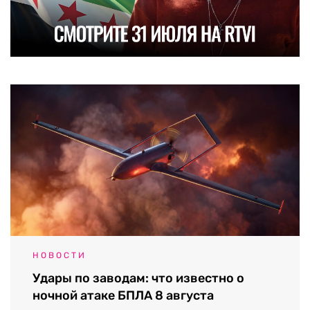
НОВОСТИ
Удары по заводам: что известно о
ночной атаке БПЛА 8 августа