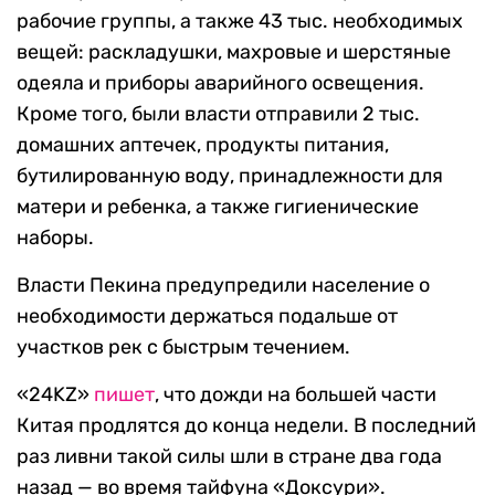
рабочие группы, а также 43 тыс. необходимых
вещей: раскладушки, махровые и шерстяные
одеяла и приборы аварийного освещения.
Кроме того, были власти отправили 2 тыс.
домашних аптечек, продукты питания,
бутилированную воду, принадлежности для
матери и ребенка, а также гигиенические
наборы.
Власти Пекина предупредили население о
необходимости держаться подальше от
участков рек с быстрым течением.
«24KZ»
пишет
, что дожди на большей части
Китая продлятся до конца недели. В последний
раз ливни такой силы шли в стране два года
назад — во время тайфуна «Доксури».