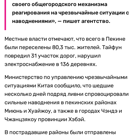
своего общегородского механизма
реагирования на чрезвычайные ситуации с
наводнениями», — пишет агентство.
Местные власти отмечают, что всего в Пекине
были переселены 80,3 тыс. жителей. Тайфун
повредил 31 участок дорог, нарушил
электроснабжение в 136 деревнях.
Министерство по управлению чрезвычайными
ситуациями Китая сообщило, что шедшие
несколько дней подряд ливни спровоцировали
сильные наводнения в пекинских районах
Миюнь и Хуайжоу, а также в городах Чэндэ и
Чжанцзякоу провинции Хэбэй.
В пострадавшие районы были отправлены