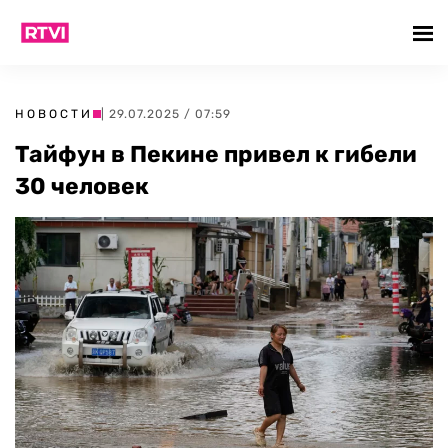
НОВОСТИ
| 29.07.2025 / 07:59
Тайфун в Пекине привел к гибели
30 человек