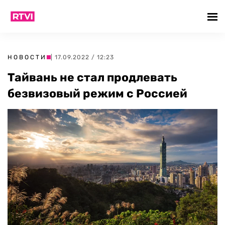
НОВОСТИ
| 17.09.2022 / 12:23
Тайвань не стал продлевать
безвизовый режим с Россией