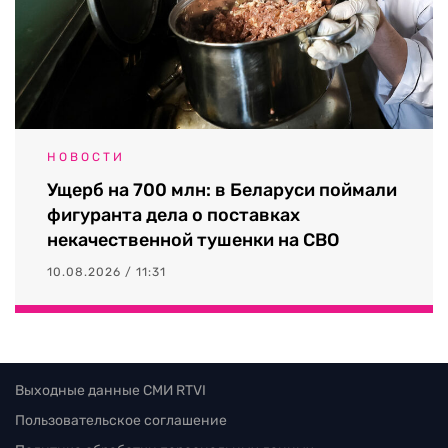
НОВОСТИ
Ущерб на 700 млн: в Беларуси поймали
фигуранта дела о поставках
некачественной тушенки на СВО
10.08.2026 / 11:31
Выходные данные СМИ RTVI
Пользовательское соглашение