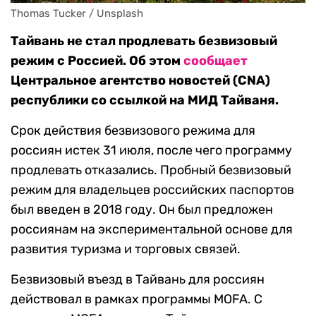
Thomas Tucker / Unsplash
Тайвань не стал продлевать безвизовый
режим с Россией. Об этом
сообщает
Центральное агентство новостей (CNA)
республики со ссылкой на МИД Тайваня.
Срок действия безвизового режима для
россиян истек 31 июля, после чего программу
продлевать отказались. Пробный безвизовый
режим для владельцев российских паспортов
был введен в 2018 году. Он был предложен
россиянам на экспериментальной основе для
развития туризма и торговых связей.
Безвизовый въезд в Тайвань для россиян
действовал в рамках программы MOFA. С