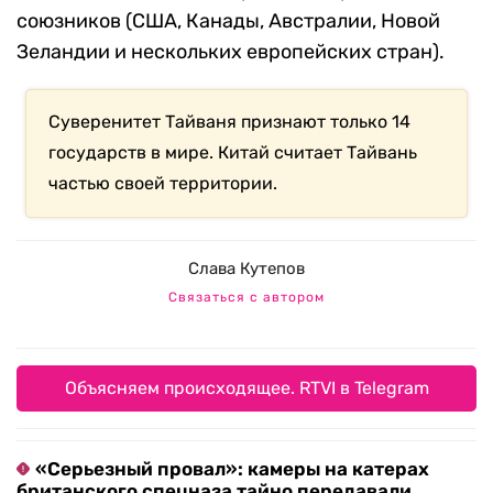
союзников (США, Канады, Австралии, Новой
Зеландии и нескольких европейских стран).
Суверенитет Тайваня признают только 14
государств в мире. Китай считает Тайвань
частью своей территории.
Слава Кутепов
Связаться с автором
Объясняем происходящее. RTVI в Telegram
«Серьезный провал»: камеры на катерах
британского спецназа тайно передавали