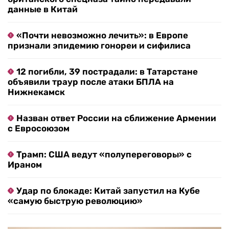
данные в Китай
«Почти невозможно лечить»: в Европе
признали эпидемию гонореи и сифилиса
12 погибли, 39 пострадали: в Татарстане
объявили траур после атаки БПЛА на
Нижнекамск
Назван ответ России на сближение Армении
с Евросоюзом
Трамп: США ведут «полупереговоры» с
Ираном
Удар по блокаде: Китай запустил на Кубе
«самую быструю революцию»